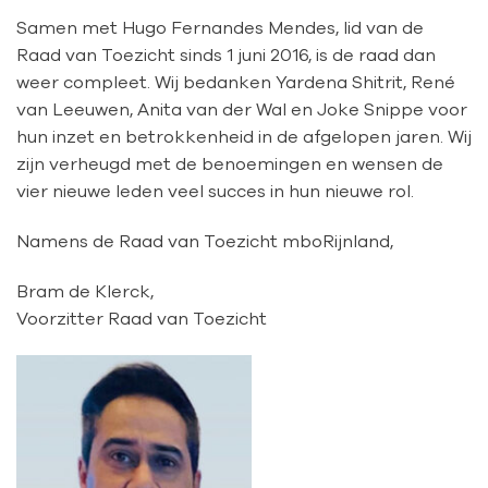
Samen met Hugo Fernandes Mendes, lid van de
Raad van Toezicht sinds 1 juni 2016, is de raad dan
weer compleet. Wij bedanken Yardena Shitrit, René
van Leeuwen, Anita van der Wal en Joke Snippe voor
hun inzet en betrokkenheid in de afgelopen jaren. Wij
zijn verheugd met de benoemingen en wensen de
vier nieuwe leden veel succes in hun nieuwe rol.
Namens de Raad van Toezicht mboRijnland,
Bram de Klerck,
Voorzitter Raad van Toezicht