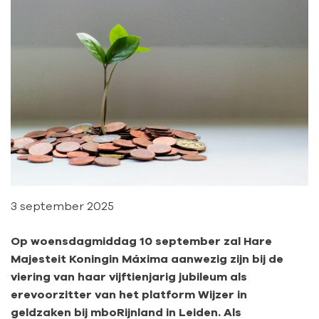
3 september 2025
Op woensdagmiddag 10 september zal Hare
Majesteit Koningin Máxima aanwezig zijn bij de
viering van haar vijftienjarig jubileum als
erevoorzitter van het platform Wijzer in
geldzaken bij mboRijnland in Leiden. Als