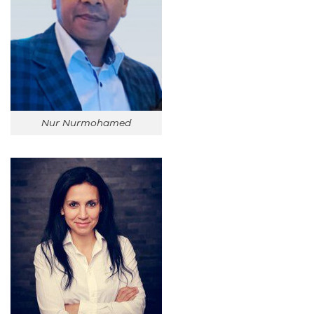
Nur Nurmohamed