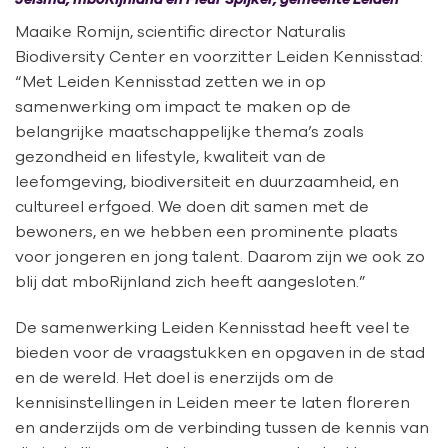
Maaike Romijn, scientific director Naturalis
Biodiversity Center en voorzitter Leiden Kennisstad:
“Met Leiden Kennisstad zetten we in op
samenwerking om impact te maken op de
belangrijke maatschappelijke thema’s zoals
gezondheid en lifestyle, kwaliteit van de
leefomgeving, biodiversiteit en duurzaamheid, en
cultureel erfgoed. We doen dit samen met de
bewoners, en we hebben een prominente plaats
voor jongeren en jong talent. Daarom zijn we ook zo
blij dat mboRijnland zich heeft aangesloten.”
De samenwerking Leiden Kennisstad heeft veel te
bieden voor de vraagstukken en opgaven in de stad
en de wereld. Het doel is enerzijds om de
kennisinstellingen in Leiden meer te laten floreren
en anderzijds om de verbinding tussen de kennis van