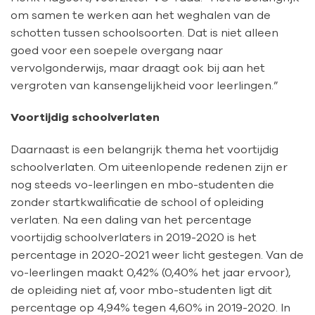
om samen te werken aan het weghalen van de
schotten tussen schoolsoorten. Dat is niet alleen
goed voor een soepele overgang naar
vervolgonderwijs, maar draagt ook bij aan het
vergroten van kansengelijkheid voor leerlingen.”
Voortijdig schoolverlaten
Daarnaast is een belangrijk thema het voortijdig
schoolverlaten. Om uiteenlopende redenen zijn er
nog steeds vo-leerlingen en mbo-studenten die
zonder startkwalificatie de school of opleiding
verlaten. Na een daling van het percentage
voortijdig schoolverlaters in 2019-2020 is het
percentage in 2020-2021 weer licht gestegen. Van de
vo-leerlingen maakt 0,42% (0,40% het jaar ervoor),
de opleiding niet af, voor mbo-studenten ligt dit
percentage op 4,94% tegen 4,60% in 2019-2020. In