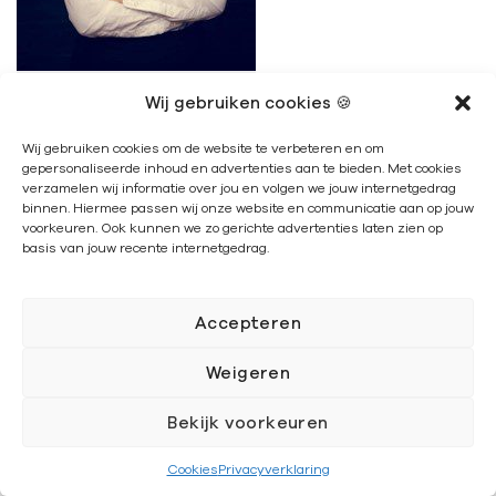
Mimoent Haddouti
Wij gebruiken cookies 🍪
Wij gebruiken cookies om de website te verbeteren en om
gepersonaliseerde inhoud en advertenties aan te bieden. Met cookies
verzamelen wij informatie over jou en volgen we jouw internetgedrag
binnen. Hiermee passen wij onze website en communicatie aan op jouw
voorkeuren. Ook kunnen we zo gerichte advertenties laten zien op
basis van jouw recente internetgedrag.
Accepteren
Weigeren
Kathelijne van Kammen
Bekijk voorkeuren
Cookies
Privacyverklaring