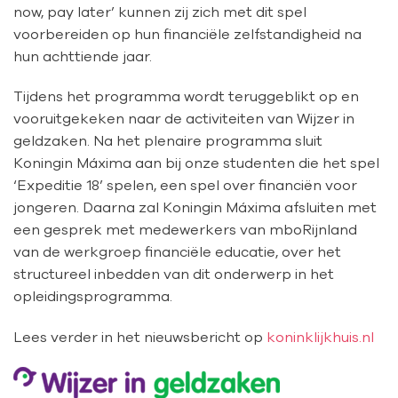
now, pay later’ kunnen zij zich met dit spel
voorbereiden op hun financiële zelfstandigheid na
hun achttiende jaar.
Tijdens het programma wordt teruggeblikt op en
vooruitgekeken naar de activiteiten van Wijzer in
geldzaken. Na het plenaire programma sluit
Koningin Máxima aan bij onze studenten die het spel
‘Expeditie 18’ spelen, een spel over financiën voor
jongeren. Daarna zal Koningin Máxima afsluiten met
een gesprek met medewerkers van mboRijnland
van de werkgroep financiële educatie, over het
structureel inbedden van dit onderwerp in het
opleidingsprogramma.
Lees verder in het nieuwsbericht op
koninklijkhuis.nl