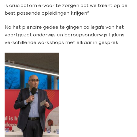
is cruciaal om ervoor te zorgen dat we talent op de
best passende opleidingen krijgen”.
Na het plenaire gedeelte gingen collega’s van het
voortgezet onderwijs en beroepsonderwijs tijdens
verschillende workshops met elkaar in gesprek.