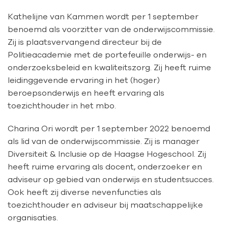
Kathelijne van Kammen wordt per 1 september
benoemd als voorzitter van de onderwijscommissie.
Zij is plaatsvervangend directeur bij de
Politieacademie met de portefeuille onderwijs- en
onderzoeksbeleid en kwaliteitszorg. Zij heeft ruime
leidinggevende ervaring in het (hoger)
beroepsonderwijs en heeft ervaring als
toezichthouder in het mbo.
Charina Ori wordt per 1 september 2022 benoemd
als lid van de onderwijscommissie. Zij is manager
Diversiteit & Inclusie op de Haagse Hogeschool. Zij
heeft ruime ervaring als docent, onderzoeker en
adviseur op gebied van onderwijs en studentsucces.
Ook heeft zij diverse nevenfuncties als
toezichthouder en adviseur bij maatschappelijke
organisaties.