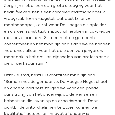
Zorg zijn niet alleen een grote uitdaging voor het
bedrijfsleven: het is een
complex maatschappelijk
vraagstuk. Een vraagstuk dat past bij onze
maatschappelijke rol, waar De Haagse als opleider
en als kennisinstituut impact wil hebben in co-creatie
met onze partners. Samen met de gemeente
Zoetermeer en het mboRijnland slaan we de handen
ineen, niet alleen voor het opleiden van jongeren,
maar ook in het om- en bijscholen van professionals
die al werkzaam zijn.”
Otto Jelsma, bestuursvoorzitter mboRijnland:
“Samen met de gemeente, De Haagse Hogeschool
en andere partners zorgen we voor een goede
aansluiting van het onderwijs op de wensen en
behoeften die leven op de arbeidsmarkt. Door
dichtbij de ontwikkelingen te zitten kunnen we
kwalitatief, actueel en innovatief onderwijs