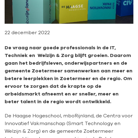
22 december 2022
De vraag naar goede professionals in de IT,
Techniek en Welzijn & Zorg blijft groeien. Daarom
gaan het bedrijfsleven, onderwijspartners en de
gemeente Zoetermeer samenwerken aan meer en
betere leerplekken in Zoetermeer en de regio. Om
ervoor te zorgen dat de krapte op de
arbeidsmarkt afneemt en er sneller, meer en
beter talent in de regio wordt ontwikkeld.
De Haagse Hogeschool, mboRijnland, de Centra voor
Innovatief Vakmanschap (Smart Technology en
Welzijn & Zorg) en de gemeente Zoetermeer