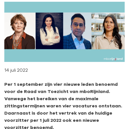
14 juli 2022
Per 1 september zijn vier nieuwe leden benoemd
voor de Raad van Toezicht van mboRijnland.
Vanwege het bereiken van de maximale
zittingstermijnen waren vier vacatures ontstaan.
Daarnaast is door het vertrek van de huidige
voorzitter per 1 juli 2022 ook een nieuwe
voorzitter benoemd.