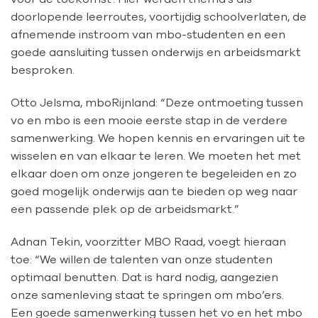
doorlopende leerroutes, voortijdig schoolverlaten, de
afnemende instroom van mbo-studenten en een
goede aansluiting tussen onderwijs en arbeidsmarkt
besproken.
Otto Jelsma, mboRijnland: “Deze ontmoeting tussen
vo en mbo is een mooie eerste stap in de verdere
samenwerking. We hopen kennis en ervaringen uit te
wisselen en van elkaar te leren. We moeten het met
elkaar doen om onze jongeren te begeleiden en zo
goed mogelijk onderwijs aan te bieden op weg naar
een passende plek op de arbeidsmarkt.”
Adnan Tekin, voorzitter MBO Raad, voegt hieraan
toe: “We willen de talenten van onze studenten
optimaal benutten. Dat is hard nodig, aangezien
onze samenleving staat te springen om mbo’ers.
Een goede samenwerking tussen het vo en het mbo