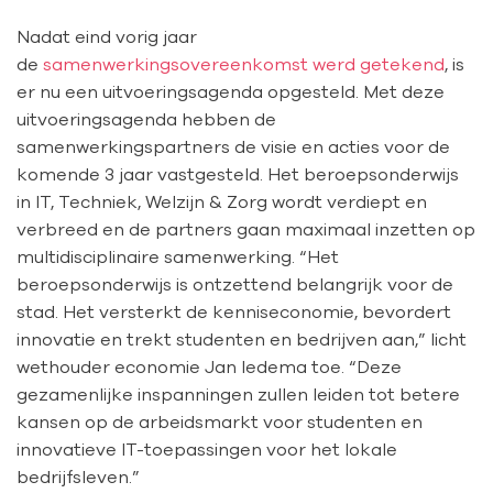
Nadat eind vorig jaar
de
samenwerkingsovereenkomst werd getekend
, is
er nu een uitvoeringsagenda opgesteld. Met deze
uitvoeringsagenda hebben de
samenwerkingspartners de visie en acties voor de
komende 3 jaar vastgesteld. Het beroepsonderwijs
in IT, Techniek, Welzijn & Zorg wordt verdiept en
verbreed en de partners gaan maximaal inzetten op
multidisciplinaire samenwerking. “Het
beroepsonderwijs is ontzettend belangrijk voor de
stad. Het versterkt de kenniseconomie, bevordert
innovatie en trekt studenten en bedrijven aan,” licht
wethouder economie Jan Iedema toe. “Deze
gezamenlijke inspanningen zullen leiden tot betere
kansen op de arbeidsmarkt voor studenten en
innovatieve IT-toepassingen voor het lokale
bedrijfsleven.”