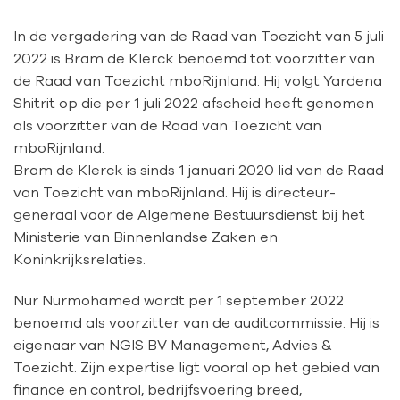
In de vergadering van de Raad van Toezicht van 5 juli
2022 is Bram de Klerck benoemd tot voorzitter van
de Raad van Toezicht mboRijnland. Hij volgt Yardena
Shitrit op die per 1 juli 2022 afscheid heeft genomen
als voorzitter van de Raad van Toezicht van
mboRijnland.
Bram de Klerck is sinds 1 januari 2020 lid van de Raad
van Toezicht van mboRijnland. Hij is directeur-
generaal voor de Algemene Bestuursdienst bij het
Ministerie van Binnenlandse Zaken en
Koninkrijksrelaties.
Nur Nurmohamed wordt per 1 september 2022
benoemd als voorzitter van de auditcommissie. Hij is
eigenaar van NGIS BV Management, Advies &
Toezicht. Zijn expertise ligt vooral op het gebied van
finance en control, bedrijfsvoering breed,