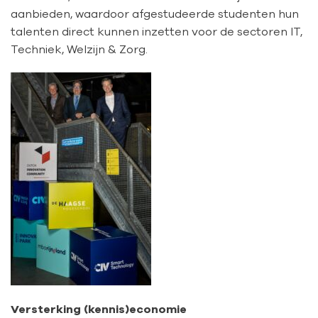
aanbieden, waardoor afgestudeerde studenten hun
talenten direct kunnen inzetten voor de sectoren IT,
Techniek, Welzijn & Zorg.
Versterking (kennis)economie