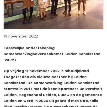
13 november 2022
Feestelijke ondertekening
Samenwerkingsovereenkomst Leiden Kennisstad
’23-‘27
Op vrijdag 11 november 2022 is mboRijnland
toegetreden als nieuwe partner bij Leiden
Kennisstad. De samenwerking Leiden Kennisstad
startte in 2017 met de kennispartners Universiteit
Leiden, Hogeschool Leiden, LUMC en de gemeente
Leiden en werd in 2020 uitgebreid met Naturalis
Biodiversity Center. De overeenkomst vormt de