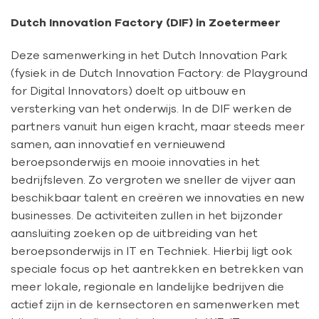
Dutch Innovation Factory (DIF) in Zoetermeer
Deze samenwerking in het Dutch Innovation Park
(fysiek in de Dutch Innovation Factory: de Playground
for Digital Innovators) doelt op uitbouw en
versterking van het onderwijs. In de DIF werken de
partners vanuit hun eigen kracht, maar steeds meer
samen, aan innovatief en vernieuwend
beroepsonderwijs en mooie innovaties in het
bedrijfsleven. Zo vergroten we sneller de vijver aan
beschikbaar talent en creëren we innovaties en new
businesses. De activiteiten zullen in het bijzonder
aansluiting zoeken op de uitbreiding van het
beroepsonderwijs in IT en Techniek. Hierbij ligt ook
speciale focus op het aantrekken en betrekken van
meer lokale, regionale en landelijke bedrijven die
actief zijn in de kernsectoren en samenwerken met