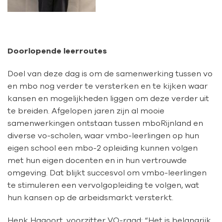
Doorlopende leerroutes
Doel van deze dag is om de samenwerking tussen vo
en mbo nog verder te versterken en te kijken waar
kansen en mogelijkheden liggen om deze verder uit
te breiden. Afgelopen jaren zijn al mooie
samenwerkingen ontstaan tussen mboRijnland en
diverse vo-scholen, waar vmbo-leerlingen op hun
eigen school een mbo-2 opleiding kunnen volgen
met hun eigen docenten en in hun vertrouwde
omgeving. Dat blijkt succesvol om vmbo-leerlingen
te stimuleren een vervolgopleiding te volgen, wat
hun kansen op de arbeidsmarkt versterkt.
Henk Hagoort, voorzitter VO-raad: “Het is belangrijk