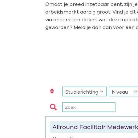
Omdat je breed inzetbaar bent, zijn j
arbeidsmarkt aardig groot. Vind je dit
via onderstaande link wat deze opleidi
geworden? Meld je dan aan voor een opl
Studierichting
Niveau
Allround Facilitair Medewer