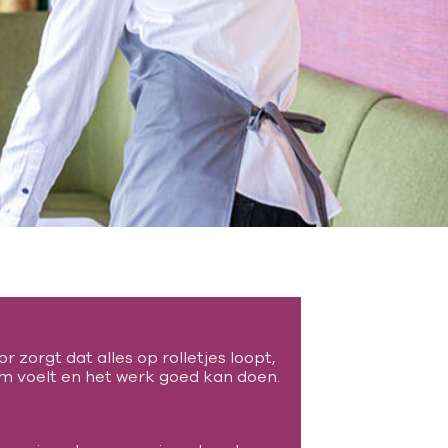
r zorgt dat alles op rolletjes loopt,
om voelt en het werk goed kan doen.