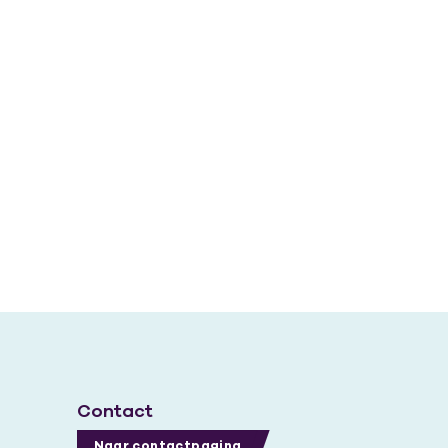
Contact
Naar contactpagina