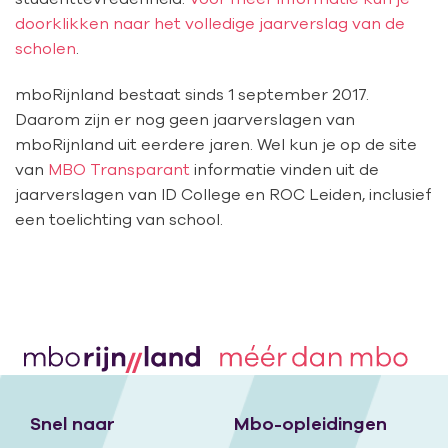
doorklikken naar het volledige jaarverslag van de
scholen
.
mboRijnland bestaat sinds 1 september 2017.
Daarom zijn er nog geen jaarverslagen van
mboRijnland uit eerdere jaren. Wel kun je op de site
van
MBO Transparant
informatie vinden uit de
jaarverslagen van ID College en ROC Leiden, inclusief
een toelichting van school.
Snel naar
Mbo-opleidingen