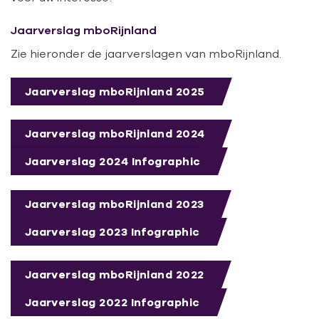
Jaarverslag mboRijnland
Zie hieronder de jaarverslagen van mboRijnland.
Jaarverslag mboRijnland 2025
Jaarverslag mboRijnland 2024
Jaarverslag 2024 Infographic
Jaarverslag mboRijnland 2023
Jaarverslag 2023 Infographic
Jaarverslag mboRijnland 2022
Jaarverslag 2022 Infographic