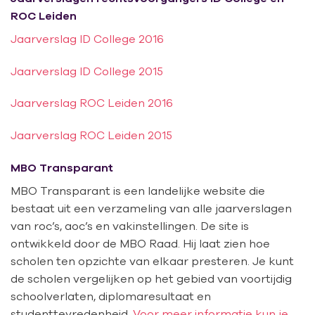
ROC Leiden
Jaarverslag ID College 2016
Jaarverslag ID College 2015
Jaarverslag ROC Leiden 2016
Jaarverslag ROC Leiden 2015
MBO Transparant
MBO Transparant is een landelijke website die
bestaat uit een verzameling van alle jaarverslagen
van roc’s, aoc’s en vakinstellingen. De site is
ontwikkeld door de MBO Raad. Hij laat zien hoe
scholen ten opzichte van elkaar presteren. Je kunt
de scholen vergelijken op het gebied van voortijdig
schoolverlaten, diplomaresultaat en
studenttevredenheid.
Voor meer informatie kun je