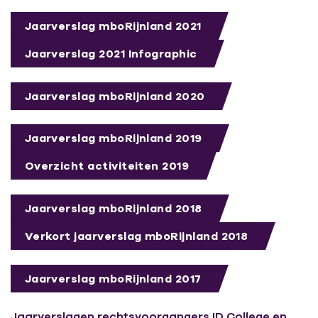
Jaarverslag mboRijnland 2021
Jaarverslag 2021 Infographic
Jaarverslag mboRijnland 2020
Jaarverslag mboRijnland 2019
Overzicht activiteiten 2019
Jaarverslag mboRijnland 2018
Verkort jaarverslag mboRijnland 2018
Jaarverslag mboRijnland 2017
Jaarverslagen rechtsvoorgangers ID College en