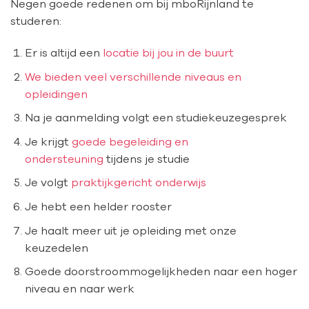
Negen goede redenen om bij mboRijnland te
studeren:
Er is altijd een
locatie bij jou in de buurt
We bieden veel verschillende niveaus en
opleidingen
Na je aanmelding volgt een studiekeuzegesprek
Je krijgt
goede begeleiding en
ondersteuning
tijdens je studie
Je volgt
praktijkgericht onderwijs
Je hebt een helder rooster
Je haalt meer uit je opleiding met onze
keuzedelen
Goede doorstroommogelijkheden naar een hoger
niveau en naar werk