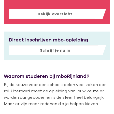
Bekijk overzicht
Direct inschrijven mbo-opleiding
Schrijf je nu in
Waarom studeren bij mboRijnland?
Bij de keuze voor een school spelen veel zaken een
rol. Uiteraard moet de opleiding van jouw keuze er
worden aangeboden en is de sfeer heel belangrijk.
Maar er zijn meer redenen die je helpen kiezen.