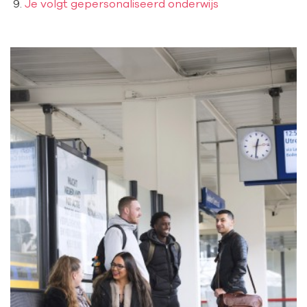
Je volgt gepersonaliseerd onderwijs