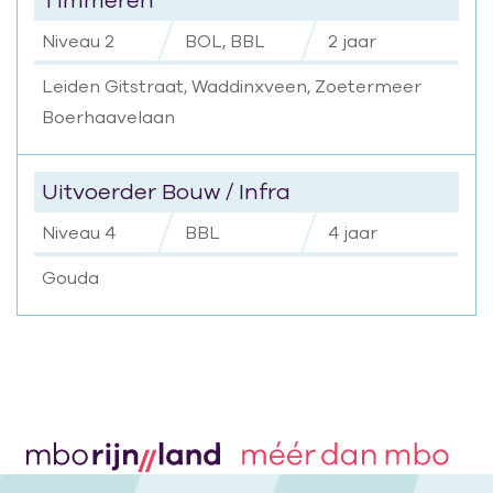
Niveau 2
BOL, BBL
2 jaar
Leiden Gitstraat, Waddinxveen, Zoetermeer
Boerhaavelaan
Uitvoerder Bouw / Infra
Niveau 4
BBL
4 jaar
Gouda