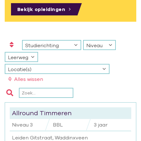
Bekijk opleidingen
Studierichting
Niveau
Leerweg
Locatie(s)
Alles wissen
Allround Timmeren
Niveau 3
BBL
3 jaar
Leiden Gitstraat, Waddinxveen