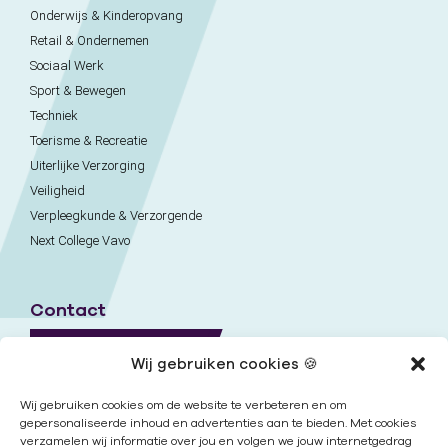
Onderwijs & Kinderopvang
Retail & Ondernemen
Sociaal Werk
Sport & Bewegen
Techniek
Toerisme & Recreatie
Uiterlijke Verzorging
Veiligheid
Verpleegkunde & Verzorgende
Next College Vavo
Contact
Naar contactpagina
Wij gebruiken cookies 🍪
Onze locaties
Wij gebruiken cookies om de website te verbeteren en om
gepersonaliseerde inhoud en advertenties aan te bieden. Met cookies
verzamelen wij informatie over jou en volgen we jouw internetgedrag