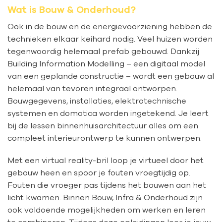
Wat is Bouw & Onderhoud?
Ook in de bouw en de energievoorziening hebben de
technieken elkaar keihard nodig. Veel huizen worden
tegenwoordig helemaal prefab gebouwd. Dankzij
Building Information Modelling – een digitaal model
van een geplande constructie – wordt een gebouw al
helemaal van tevoren integraal ontworpen.
Bouwgegevens, installaties, elektrotechnische
systemen en domotica worden ingetekend. Je leert
bij de lessen binnenhuisarchitectuur alles om een
compleet interieurontwerp te kunnen ontwerpen.
Met een virtual reality-bril loop je virtueel door het
gebouw heen en spoor je fouten vroegtijdig op.
Fouten die vroeger pas tijdens het bouwen aan het
licht kwamen. Binnen Bouw, Infra & Onderhoud zijn
ook voldoende mogelijkheden om werken en leren