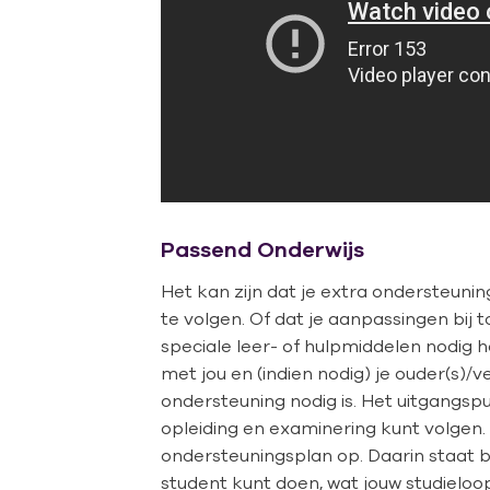
Passend Onderwijs
Het kan zijn dat je extra ondersteunin
te volgen. Of dat je aanpassingen bij
speciale leer- of hulpmiddelen nodig 
met jou en (indien nodig) je ouder(s)/
ondersteuning nodig is. Het uitgangspu
opleiding en examinering kunt volgen. 
ondersteuningsplan op. Daarin staat be
student kunt doen, wat jouw studielo