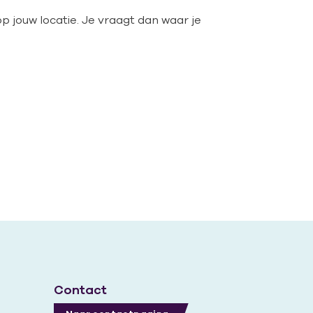
op jouw locatie. Je vraagt dan waar je
Contact