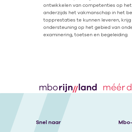
ontwikkelen van competenties op het
anderzijds het vakmanschap in het b
topprestaties te kunnen leveren, krijg
ondersteuning op het gebied van onde
examinering, toetsen en begeleiding.
Snel naar
Mbo-