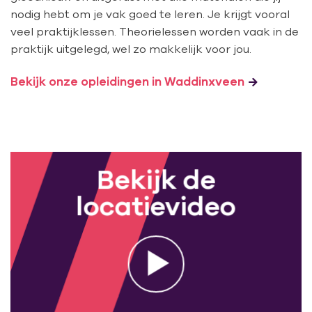
nodig hebt om je vak goed te leren. Je krijgt vooral
veel praktijklessen. Theorielessen worden vaak in de
praktijk uitgelegd, wel zo makkelijk voor jou.
Bekijk onze opleidingen in Waddinxveen
Bekijk de
locatievideo