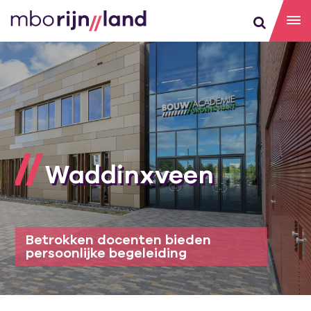
Waddinxveen
Betrokken docenten bieden
persoonlijke begeleiding