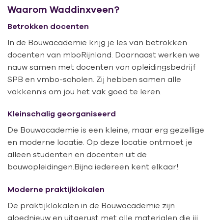
Waarom Waddinxveen?
Betrokken docenten
In de Bouwacademie krijg je les van betrokken
docenten van mboRijnland. Daarnaast werken we
nauw samen met docenten van opleidingsbedrijf
SPB en vmbo-scholen. Zij hebben samen alle
vakkennis om jou het vak goed te leren.
Kleinschalig georganiseerd
De Bouwacademie is een kleine, maar erg gezellige
en moderne locatie. Op deze locatie ontmoet je
alleen studenten en docenten uit de
bouwopleidingen.Bijna iedereen kent elkaar!
Moderne praktijklokalen
De praktijklokalen in de Bouwacademie zijn
gloednieuw en uitgerust met alle materialen die jij