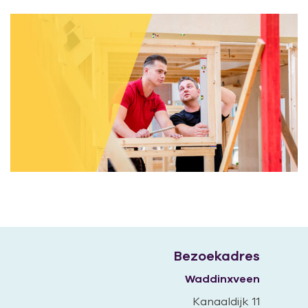
Bezoekadres
Waddinxveen
Kanaaldijk 11