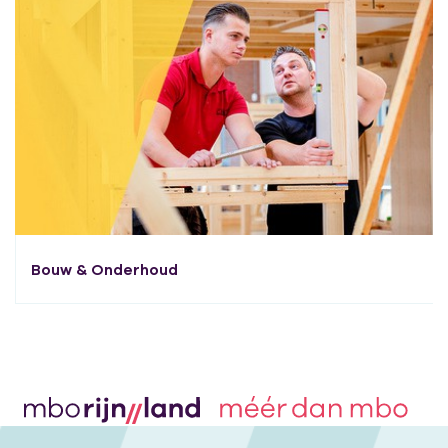
Bouw & Onderhoud