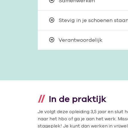
Samenwerken
Stevig in je schoenen staa
Verantwoordelijk
In de praktijk
Je volgt deze opleiding 3,5 jaar en slui
naar het hbo of ga je aan het werk. Missch
stageplek! Je kunt dan werken in vrijwel