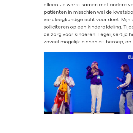
alleen. Je werkt samen met andere ver
patiënten in misschien wel de kwetsba
verpleegkundige echt voor doet. Mijn 
solliciteren op een kinderafdeling. Tij
de zorg voor kinderen. Tegelijkertijd h
zoveel mogelijk binnen dit beroep, en