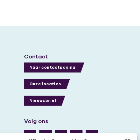
Contact
Naar contactpagina
Onze locaties
Nieuwsbrief
Volg ons