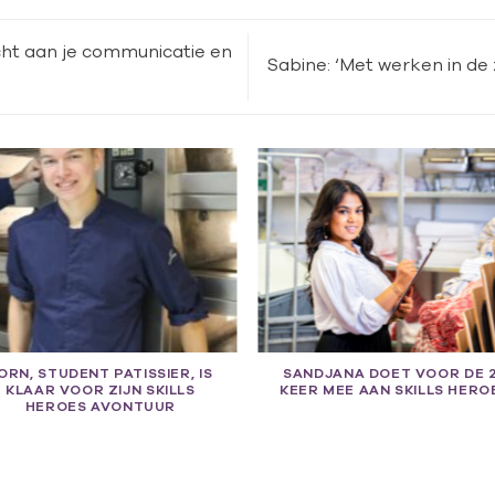
echt aan je communicatie en
Sabine: ‘Met werken in de 
ORN, STUDENT PATISSIER, IS
SANDJANA DOET VOOR DE 
KLAAR VOOR ZIJN SKILLS
KEER MEE AAN SKILLS HERO
HEROES AVONTUUR