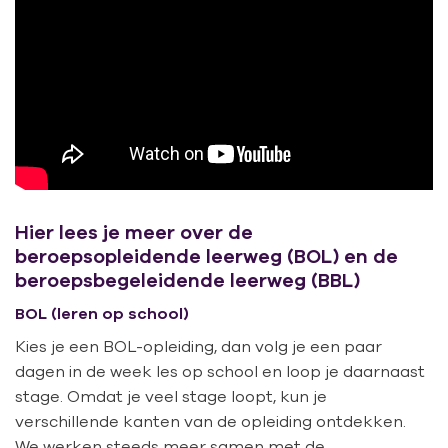
Hier lees je meer over de
beroepsopleidende leerweg (BOL) en de
beroepsbegeleidende leerweg (BBL)
BOL (leren op school)
Kies je een BOL-opleiding, dan volg je een paar
dagen in de week les op school en loop je daarnaast
stage. Omdat je veel stage loopt, kun je
verschillende kanten van de opleiding ontdekken.
We werken steeds meer samen met de