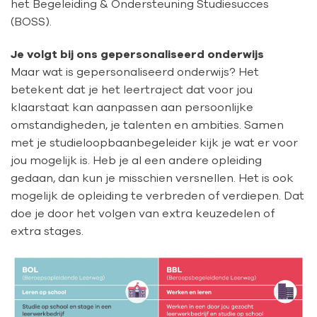
het Begeleiding & Ondersteuning Studiesucces
(BOSS).
Je volgt bij ons gepersonaliseerd onderwijs
Maar wat is gepersonaliseerd onderwijs? Het
betekent dat je het leertraject dat voor jou
klaarstaat kan aanpassen aan persoonlijke
omstandigheden, je talenten en ambities. Samen
met je studieloopbaanbegeleider kijk je wat er voor
jou mogelijk is. Heb je al een andere opleiding
gedaan, dan kun je misschien versnellen. Het is ook
mogelijk de opleiding te verbreden of verdiepen. Dat
doe je door het volgen van extra keuzedelen of
extra stages.