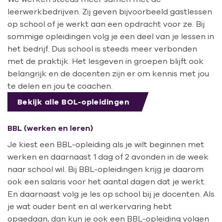
leerwerkbedrijven. Zij geven bijvoorbeeld gastlessen
op school of je werkt aan een opdracht voor ze. Bij
sommige opleidingen volg je een deel van je lessen in
het bedrijf. Dus school is steeds meer verbonden
met de praktijk. Het lesgeven in groepen blijft ook
belangrijk en de docenten zijn er om kennis met jou
te delen en jou te coachen.
Bekijk alle BOL-opleidingen
BBL (werken en leren)
Je kiest een BBL-opleiding als je wilt beginnen met
werken en daarnaast 1 dag of 2 avonden in de week
naar school wil. Bij BBL-opleidingen krijg je daarom
ook een salaris voor het aantal dagen dat je werkt.
En daarnaast volg je les op school bij je docenten. Als
je wat ouder bent en al werkervaring hebt
opgedaan, dan kun je ook een BBL-opleiding volgen