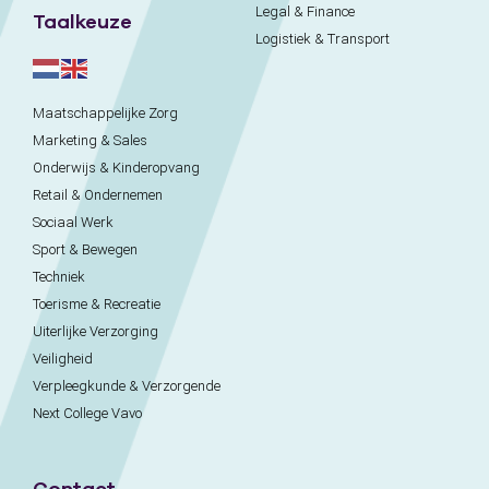
Legal & Finance
Taalkeuze
Logistiek & Transport
Maatschappelijke Zorg
Marketing & Sales
Onderwijs & Kinderopvang
Retail & Ondernemen
Sociaal Werk
Sport & Bewegen
Techniek
Toerisme & Recreatie
Uiterlijke Verzorging
Veiligheid
Verpleegkunde & Verzorgende
Next College Vavo
Contact