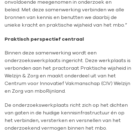
onvoldoende meegenomen in onderzoek en
beleid.
Met deze samenwerking verbinden we alle
bronnen van kennis en benutten we daarbij de
unieke kracht en praktische wijsheid van het mbo.”
Praktisch perspectief centraal
Binnen deze samenwerking wordt een
onderzoekswerkplaats ingericht. Deze werkplaats is
verbonden aan het practoraat Praktische wijsheid in
Welzijn & Zorg en maakt onderdeel uit van het
Centrum voor Innovatief Vakmanschap (CIV) Welzijn
en Zorg van mboRijnland.
De onderzoekswerkplaats richt zich op het dichten
van gaten in de huidige kennisinfrastructuur én op
het verbinden, versterken en versnellen van het
onderzoekend vermogen binnen het mbo.