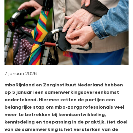
7 januari 2026
mboRijnland en Zorginstituut Nederland hebben
op 5 januari een samenwerkingsovereenkomst
ondertekend. Hiermee zetten de partijen een
belangrijke stap om mbo-zorgprofessionals veel
meer te betrekken bij kennisontwikkeling,
kennisdeling en toepassing in de praktijk. Het doel
van de samenwerking is het versterken van de