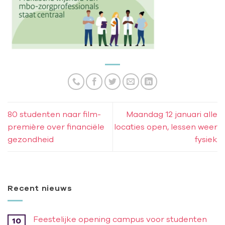
80 studenten naar film­
Maandag 12 januari alle
première over financiële
locaties open, lessen weer
gezondheid
fysiek
Recent nieuws
Feestelijke opening campus voor studenten
10