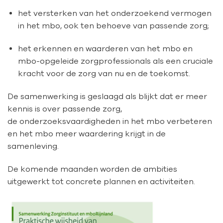
het versterken van het onderzoekend vermogen
in het mbo, ook ten behoeve van passende zorg;
het erkennen en waarderen van het mbo en
mbo-opgeleide zorgprofessionals als een cruciale
kracht voor de zorg van nu en de toekomst.
De samenwerking is geslaagd als blijkt dat er meer
kennis is over passende zorg,
de onderzoeksvaardigheden in het mbo verbeteren
en het mbo meer waardering krijgt in de
samenleving.
De komende maanden worden de ambities
uitgewerkt tot concrete plannen en activiteiten.