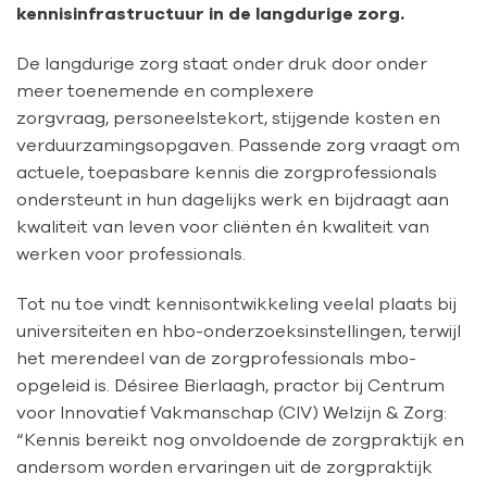
kennisinfrastructuur in de langdurige zorg.
De langdurige zorg staat onder druk door onder
meer toenemende en complexere
zorgvraag, personeelstekort, stijgende kosten en
verduurzamingsopgaven. Passende zorg vraagt om
actuele, toepasbare kennis die zorgprofessionals
ondersteunt in hun dagelijks werk en bijdraagt aan
kwaliteit van leven voor cliënten én kwaliteit van
werken voor professionals.
Tot nu toe vindt kennisontwikkeling veelal plaats bij
universiteiten en hbo-onderzoeksinstellingen, terwijl
het merendeel van de zorgprofessionals mbo-
opgeleid is. Désiree Bierlaagh, practor bij Centrum
voor Innovatief Vakmanschap (CIV) Welzijn & Zorg:
“Kennis bereikt nog onvoldoende de zorgpraktijk en
andersom worden ervaringen uit de zorgpraktijk