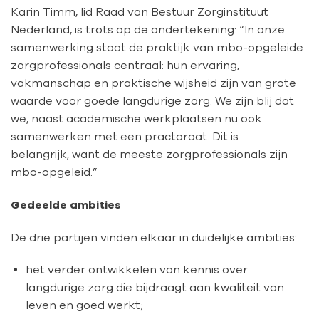
Karin Timm, lid Raad van Bestuur Zorginstituut
Nederland, is trots op de ondertekening: “In onze
samenwerking staat de praktijk van mbo-opgeleide
zorgprofessionals centraal: hun ervaring,
vakmanschap en praktische wijsheid zijn van grote
waarde voor goede langdurige zorg. We zijn blij dat
we, naast academische werkplaatsen nu ook
samenwerken met een practoraat. Dit is
belangrijk, want de meeste zorgprofessionals zijn
mbo-opgeleid.”
Gedeelde ambities
De drie partijen vinden elkaar in duidelijke ambities:
het verder ontwikkelen van kennis over
langdurige zorg die bijdraagt aan kwaliteit van
leven en goed werkt;