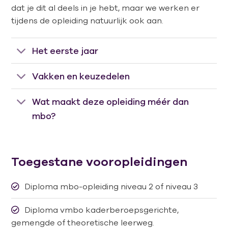
dat je dit al deels in je hebt, maar we werken er
tijdens de opleiding natuurlijk ook aan.
Het eerste jaar
Vakken en keuzedelen
Wat maakt deze opleiding méér dan
mbo?
Toegestane vooropleidingen
Diploma mbo-opleiding niveau 2 of niveau 3
Diploma vmbo kaderberoepsgerichte,
gemengde of theoretische leerweg.