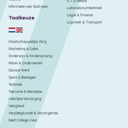
ICT & Media
Informatie voor bedrijven
Laboratoriumtechniek
Legal & Finance
Taalkeuze
Logistiek & Transport
Maatschappelijke Zorg
Marketing & Sales
Onderwijs & Kinderopvang
Retail & Ondernemen
Sociaal Werk
Sport & Bewegen
Techniek
Toerisme & Recreatie
Uiterlijke Verzorging
Veiligheid
Verpleegkunde & Verzorgende
Next College Vavo