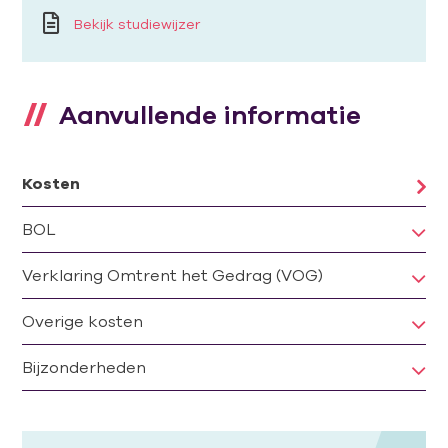
Bekijk studiewijzer
Aanvullende informatie
Kosten
BOL
Verklaring Omtrent het Gedrag (VOG)
Overige kosten
Bijzonderheden