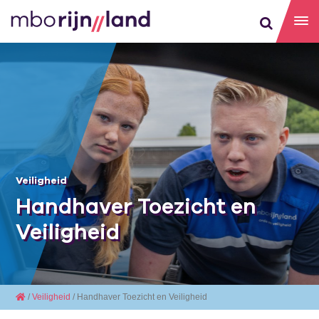
Veiligheid
Handhaver Toezicht en
Veiligheid
/
Veiligheid
/ Handhaver Toezicht en Veiligheid