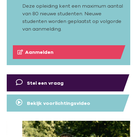
Deze opleiding kent een maximum aantal
van 80 nieuwe studenten. Nieuwe
studenten worden geplaatst op volgorde
van aanmelding.
Aanmelden
Stel een vraag
Bekijk voorlichtingsvideo