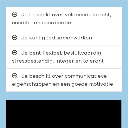
Je beschikt over voldoende kracht,
conditie en coördinatie
Je kunt goed samenwerken
Je bent flexibel, besluitvaardig,
stressbestendig, integer en tolerant
Je beschikt over communicatieve
eigenschappen en een goede motivatie