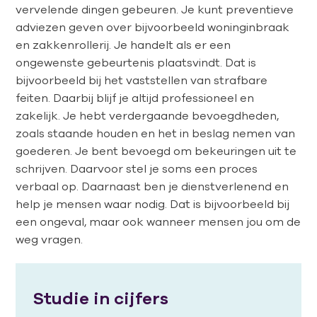
vervelende dingen gebeuren. Je kunt preventieve
adviezen geven over bijvoorbeeld woninginbraak
en zakkenrollerij. Je handelt als er een
ongewenste gebeurtenis plaatsvindt. Dat is
bijvoorbeeld bij het vaststellen van strafbare
feiten. Daarbij blijf je altijd professioneel en
zakelijk. Je hebt verdergaande bevoegdheden,
zoals staande houden en het in beslag nemen van
goederen. Je bent bevoegd om bekeuringen uit te
schrijven. Daarvoor stel je soms een proces
verbaal op. Daarnaast ben je dienstverlenend en
help je mensen waar nodig. Dat is bijvoorbeeld bij
een ongeval, maar ook wanneer mensen jou om de
weg vragen.
Studie in cijfers