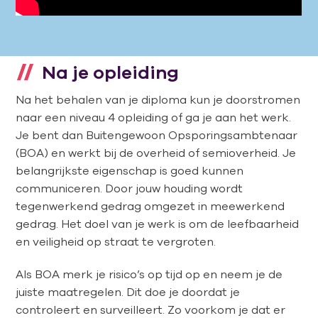
Na je opleiding
Na het behalen van je diploma kun je doorstromen
naar een niveau 4 opleiding of ga je aan het werk.
Je bent dan Buitengewoon Opsporingsambtenaar
(BOA) en werkt bij de overheid of semioverheid. Je
belangrijkste eigenschap is goed kunnen
communiceren. Door jouw houding wordt
tegenwerkend gedrag omgezet in meewerkend
gedrag. Het doel van je werk is om de leefbaarheid
en veiligheid op straat te vergroten.
Als BOA merk je risico’s op tijd op en neem je de
juiste maatregelen. Dit doe je doordat je
controleert en surveilleert. Zo voorkom je dat er