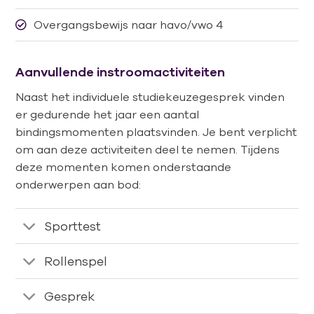
Overgangsbewijs naar havo/vwo 4
Aanvullende instroomactiviteiten
Naast het individuele studiekeuzegesprek vinden
er gedurende het jaar een aantal
bindingsmomenten plaatsvinden. Je bent verplicht
om aan deze activiteiten deel te nemen. Tijdens
deze momenten komen onderstaande
onderwerpen aan bod:
Sporttest
Rollenspel
Gesprek