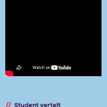
Student vertelt