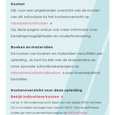
Kosten
Kijk voor een uitgebreider overzicht van de kosten
van dit schooljaar bij het kostenoverzicht op
mborijnland.nl/kosten
Op deze pagina vind je ook meer informatie over
betalingsmogelijkheden en studiefinanciering.
Boeken en materialen
De kosten van boeken en materialen verschillen per
opleiding. Je kunt bij één van de leveranciers op
onze speciale schoolboekenpagina op
mborijnland.nl/schoolboeken
jouw boekenpakket
bestellen.
Kostenoverzicht voor deze opleiding
Bekijk indicatieve kosten
Let op: in het kostenoverzicht staat voor een laptop €750 vermeld.
Dit is inmiddels verlaagd naar (vanaf) €500. Voor de definitieve
kosten ga naar je persoonlijke pagina op
MBOwebshop
.