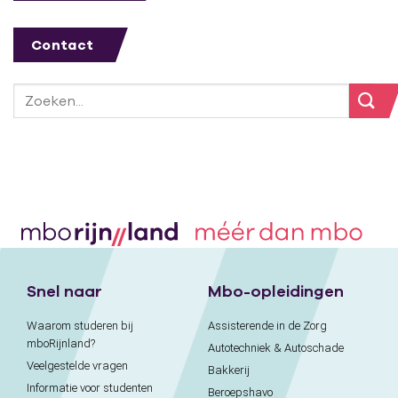
Contact
Snel naar
Mbo-opleidingen
Waarom studeren bij
Assisterende in de Zorg
mboRijnland?
Autotechniek & Autoschade
Veelgestelde vragen
Bakkerij
Informatie voor studenten
Beroepshavo