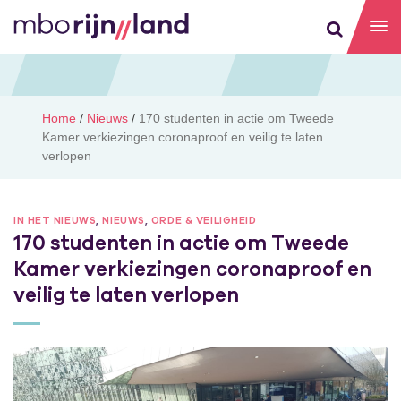
Home
/
Nieuws
/
170 studenten in actie om Tweede
Kamer verkiezingen coronaproof en veilig te laten
verlopen
IN HET NIEUWS
,
NIEUWS
,
ORDE & VEILIGHEID
170 studenten in actie om Tweede
Kamer verkiezingen coronaproof en
veilig te laten verlopen