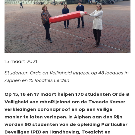
15 maart 2021
Studenten Orde en Veiligheid ingezet op 48 locaties in
Alphen en 15 locaties Leiden
Op 15, 16 en 17 maart helpen 170 studenten Orde &
Veiligheid van mboRijnland om de Tweede Kamer
verkiezingen coronaproof en op een veilige
manier te laten verlopen. In Alphen aan den Rijn
worden 90 studenten van de opleiding Particulier
Beveiligen (PB) en Handhaving, Toezicht en