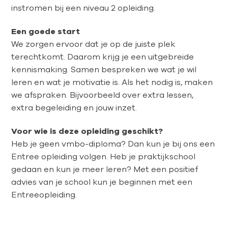
instromen bij een niveau 2 opleiding.
Een goede start
We zorgen ervoor dat je op de juiste plek
terechtkomt. Daarom krijg je een uitgebreide
kennismaking. Samen bespreken we wat je wil
leren en wat je motivatie is. Als het nodig is, maken
we afspraken. Bijvoorbeeld over extra lessen,
extra begeleiding en jouw inzet.
Voor wie is deze opleiding geschikt?
Heb je geen vmbo-diploma? Dan kun je bij ons een
Entree opleiding volgen. Heb je praktijkschool
gedaan en kun je meer leren? Met een positief
advies van je school kun je beginnen met een
Entreeopleiding.