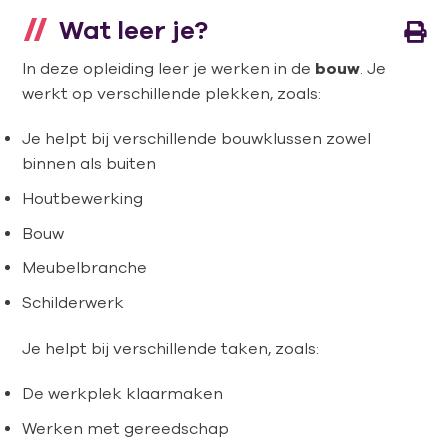
Wat leer je?
In deze opleiding leer je werken in de
bouw
. Je
werkt op verschillende plekken, zoals:
Je helpt bij verschillende bouwklussen zowel
binnen als buiten
Houtbewerking
Bouw
Meubelbranche
Schilderwerk
Je helpt bij verschillende taken, zoals:
De werkplek klaarmaken
Werken met gereedschap