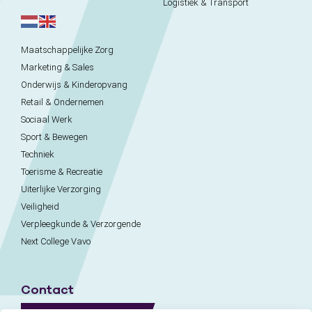
Logistiek & Transport
Maatschappelijke Zorg
Marketing & Sales
Onderwijs & Kinderopvang
Retail & Ondernemen
Sociaal Werk
Sport & Bewegen
Techniek
Toerisme & Recreatie
Uiterlijke Verzorging
Veiligheid
Verpleegkunde & Verzorgende
Next College Vavo
Contact