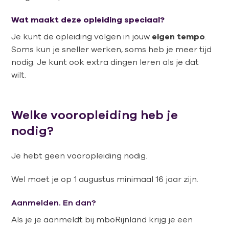
Wat maakt deze opleiding speciaal?
Je kunt de opleiding volgen in jouw
eigen tempo
.
Soms kun je sneller werken, soms heb je meer tijd
nodig. Je kunt ook extra dingen leren als je dat
wilt.
Welke vooropleiding heb je
nodig?
Je hebt geen vooropleiding nodig.
Wel moet je op 1 augustus minimaal 16 jaar zijn.
Aanmelden. En dan?
Als je je aanmeldt bij
mboRijnland
krijg je een