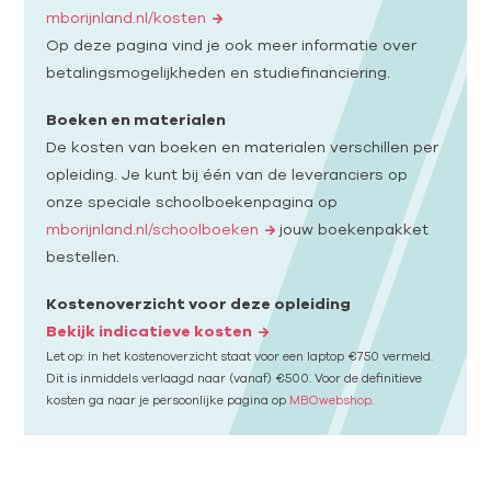
mborijnland.nl/kosten
Op deze pagina vind je ook meer informatie over
betalingsmogelijkheden en studiefinanciering.
Boeken en materialen
De kosten van boeken en materialen verschillen per
opleiding. Je kunt bij één van de leveranciers op
onze speciale schoolboekenpagina op
mborijnland.nl/schoolboeken
jouw boekenpakket
bestellen.
Kostenoverzicht voor deze opleiding
Bekijk indicatieve kosten
Let op: in het kostenoverzicht staat voor een laptop €750 vermeld.
Dit is inmiddels verlaagd naar (vanaf) €500. Voor de definitieve
kosten ga naar je persoonlijke pagina op
MBOwebshop
.