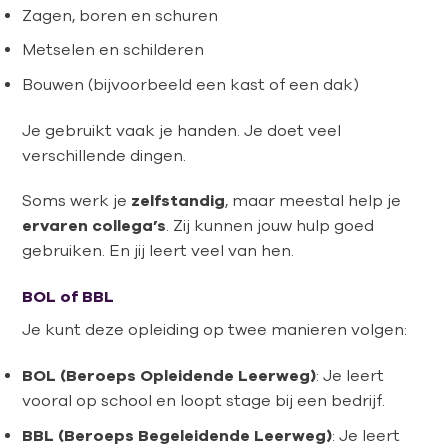
Zagen, boren en schuren
Metselen en schilderen
Bouwen (bijvoorbeeld een kast of een dak)
Je gebruikt vaak je handen. Je doet veel
verschillende dingen.
Soms werk je
zelfstandig
, maar meestal help je
ervaren collega’s
. Zij kunnen jouw hulp goed
gebruiken. En jij leert veel van hen.
BOL of BBL
Je kunt deze opleiding op twee manieren volgen:
BOL (Beroeps Opleidende Leerweg)
: Je leert
vooral op school en loopt stage bij een bedrijf.
BBL (Beroeps Begeleidende Leerweg)
: Je leert