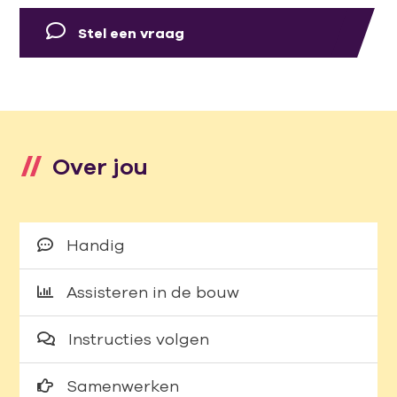
Stel een vraag
Over jou
Handig
Assisteren in de bouw
Instructies volgen
Samenwerken