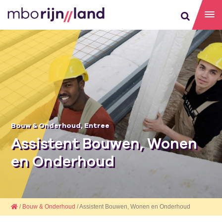
Bouw & Onderhoud
,
Entree
Assistent Bouwen, Wonen
en Onderhoud
/
Bouw & Onderhoud
/ Assistent Bouwen, Wonen en Onderhoud