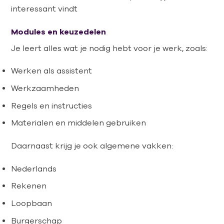
interessant vindt
Modules en keuzedelen
Je leert alles wat je nodig hebt voor je werk, zoals:
Werken als assistent
Werkzaamheden
Regels en instructies
Materialen en middelen gebruiken
Daarnaast krijg je ook algemene vakken:
Nederlands
Rekenen
Loopbaan
Burgerschap