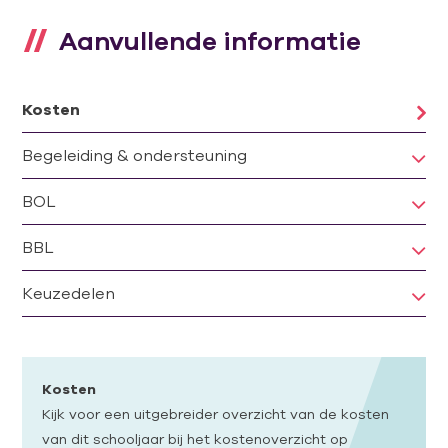
Aanvullende informatie
Kosten
Begeleiding & ondersteuning
BOL
BBL
Keuzedelen
Kosten
Kijk voor een uitgebreider overzicht van de kosten
van dit schooljaar bij het kostenoverzicht op