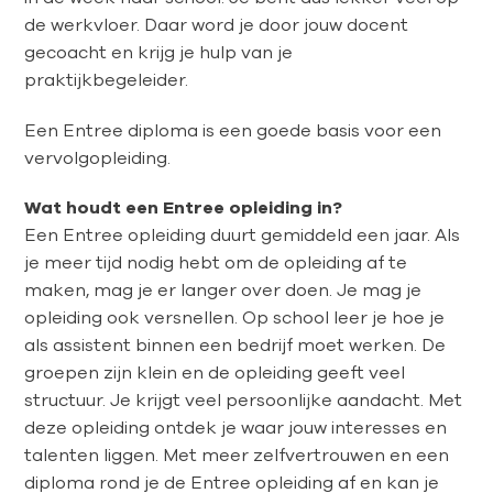
de werkvloer. Daar word je door jouw docent
gecoacht en krijg je hulp van je
praktijkbegeleider.
Een Entree diploma is een goede basis voor een
vervolgopleiding.
Wat houdt een Entree opleiding in?
Een Entree opleiding duurt gemiddeld een jaar. Als
je meer tijd nodig hebt om de opleiding af te
maken, mag je er langer over doen. Je mag je
opleiding ook
versnellen.
Op school leer je hoe je
als assistent binnen een bedrijf moet werken. De
groepen zijn klein en de opleiding geeft veel
structuur. Je krijgt veel persoonlijke aandacht. Met
deze opleiding ontdek je waar jouw interesses en
talenten liggen. Met meer zelfvertrouwen en een
diploma rond je de Entree opleiding af en kan je