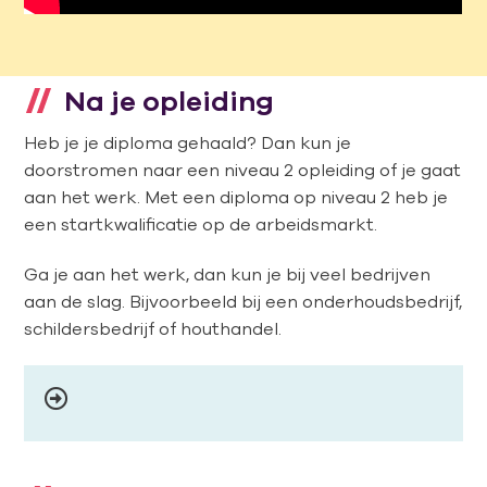
Na je opleiding
Heb je je diploma gehaald? Dan kun je
doorstromen naar een niveau 2 opleiding of je gaat
aan het werk. Met een diploma op niveau 2 heb je
een startkwalificatie op de arbeidsmarkt.
Ga je aan het werk, dan kun je bij veel bedrijven
aan de slag. Bijvoorbeeld bij een onderhoudsbedrijf,
schildersbedrijf of houthandel.