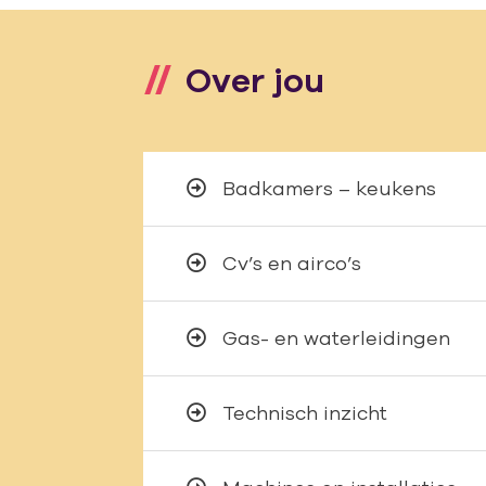
Over jou
Badkamers – keukens
Cv’s en airco’s
Gas- en waterleidingen
Technisch inzicht