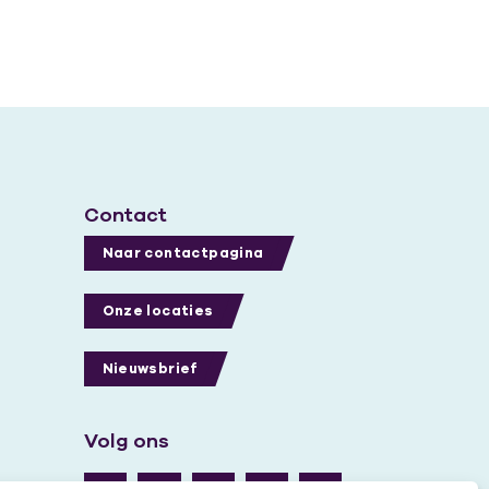
Contact
Naar contactpagina
Onze locaties
Nieuwsbrief
Volg ons