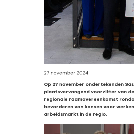
27 november 2024
Op 27 november ondertekenden Sask
plaatsvervangend voorzitter van de
regionale raamovereenkomst rondom p
bevorderen van kansen voor werken
arbeidsmarkt in de regio.