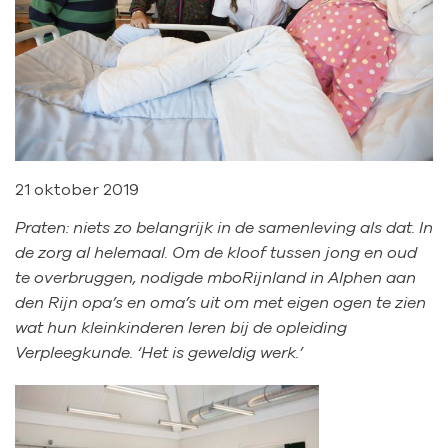
21 oktober 2019
Praten: niets zo belangrijk in de samenleving als dat. In
de zorg al helemaal. Om de kloof tussen jong en oud
te overbruggen, nodigde mboRijnland in Alphen aan
den Rijn opa’s en oma’s uit om met eigen ogen te zien
wat hun kleinkinderen leren bij de opleiding
Verpleegkunde. ‘Het is geweldig werk.’