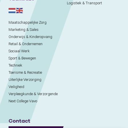
Logistiek & Transport
Maatschappelijke Zorg
Marketing & Sales
Onderwijs & Kinderopvang
Retail & Ondernemen
Sociaal Werk
Sport & Bewegen
Techniek
Toerisme & Recreatie
Uiterlijke Verzorging
Veiligheid
Verpleegkunde & Verzorgende
Next College Vavo
Contact