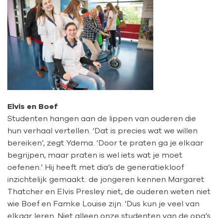
Elvis en Boef
Studenten hangen aan de lippen van ouderen die
hun verhaal vertellen. ‘Dat is precies wat we willen
bereiken’, zegt Ydema. ‘Door te praten ga je elkaar
begrijpen, maar praten is wel iets wat je moet
oefenen.’ Hij heeft met dia’s de generatiekloof
inzichtelijk gemaakt: de jongeren kennen Margaret
Thatcher en Elvis Presley niet, de ouderen weten niet
wie Boef en Famke Louise zijn. ‘Dus kun je veel van
elkaar leren. Niet alleen onze studenten van de opa’s