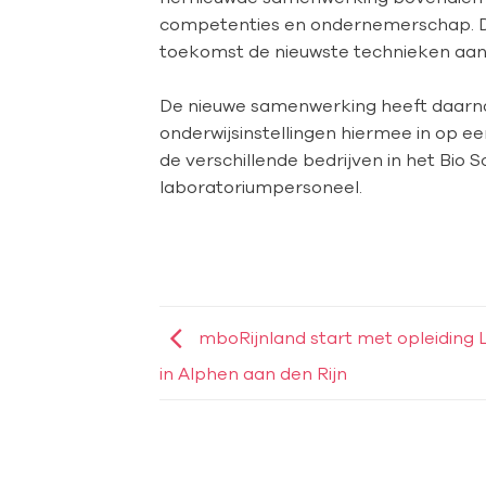
competenties en ondernemerschap. D
toekomst de nieuwste technieken aan 
De nieuwe samenwerking heeft daarna
onderwijsinstellingen hiermee in op ee
de verschillende bedrijven in het Bio 
laboratoriumpersoneel.
mboRijnland start met opleiding L
in Alphen aan den Rijn