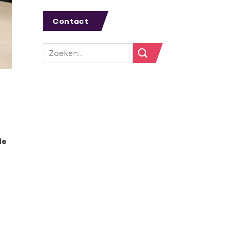
Contact
de