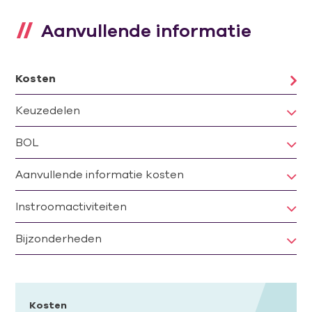
Aanvullende informatie
Kosten
Keuzedelen
BOL
Aanvullende informatie kosten
Instroomactiviteiten
Bijzonderheden
Kosten