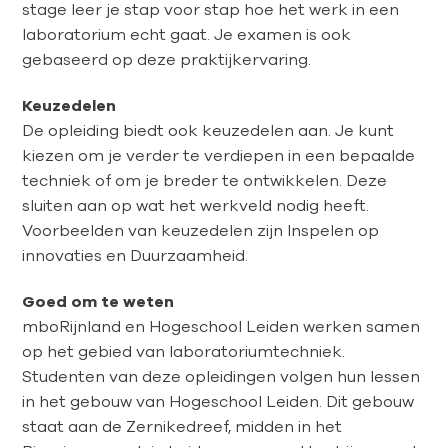
stage leer je stap voor stap hoe het werk in een
laboratorium echt gaat. Je examen is ook
gebaseerd op deze praktijkervaring.
Keuzedelen
De opleiding biedt ook keuzedelen aan. Je kunt
kiezen om je verder te verdiepen in een bepaalde
techniek of om je breder te ontwikkelen. Deze
sluiten aan op wat het werkveld nodig heeft.
Voorbeelden van keuzedelen zijn Inspelen op
innovaties en Duurzaamheid.
Goed om te weten
mboRijnland en Hogeschool Leiden werken samen
op het gebied van laboratoriumtechniek.
Studenten van deze opleidingen volgen hun lessen
in het gebouw van Hogeschool Leiden. Dit gebouw
staat aan de Zernikedreef, midden in het