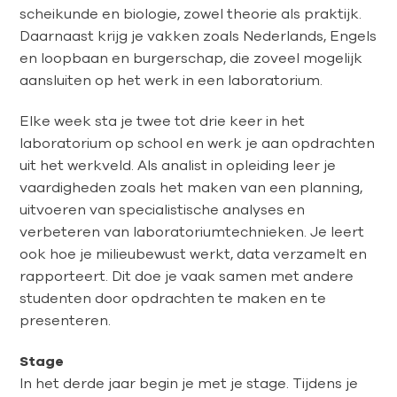
scheikunde en biologie, zowel theorie als praktijk.
Daarnaast krijg je vakken zoals Nederlands, Engels
en loopbaan en burgerschap, die zoveel mogelijk
aansluiten op het werk in een laboratorium.
Elke week sta je twee tot drie keer in het
laboratorium op school en werk je aan opdrachten
uit het werkveld. Als analist in opleiding leer je
vaardigheden zoals het maken van een planning,
uitvoeren van specialistische analyses en
verbeteren van laboratoriumtechnieken. Je leert
ook hoe je milieubewust werkt, data verzamelt en
rapporteert. Dit doe je vaak samen met andere
studenten door opdrachten te maken en te
presenteren.
Stage
In het derde jaar begin je met je stage. Tijdens je