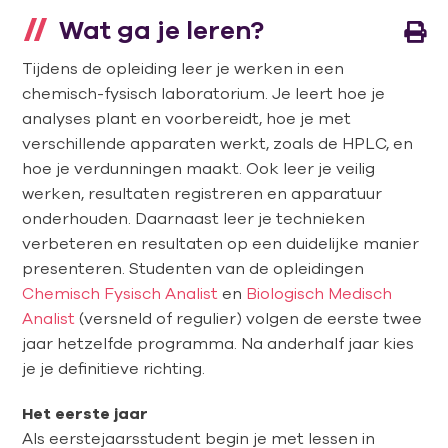
Wat ga je leren?
Tijdens de opleiding leer je werken in een
chemisch-fysisch laboratorium. Je leert hoe je
analyses plant en voorbereidt, hoe je met
verschillende apparaten werkt, zoals de HPLC, en
hoe je verdunningen maakt. Ook leer je veilig
werken, resultaten registreren en apparatuur
onderhouden. Daarnaast leer je technieken
verbeteren en resultaten op een duidelijke manier
presenteren. Studenten van de opleidingen
Chemisch Fysisch Analist
en
Biologisch Medisch
Analist
(versneld of regulier) volgen de eerste twee
jaar hetzelfde programma. Na anderhalf jaar kies
je je definitieve richting.
Het eerste jaar
Als eerstejaarsstudent begin je met lessen in