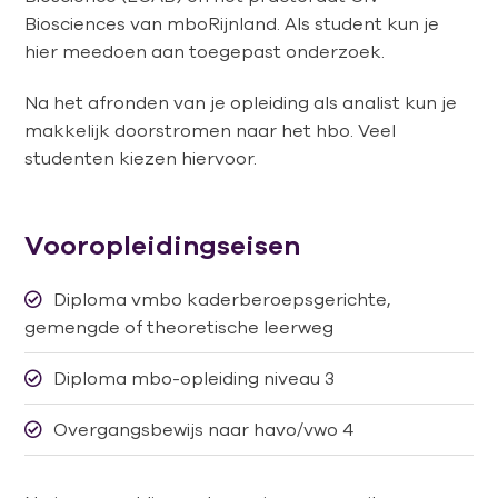
Biosciences van mboRijnland. Als student kun je
hier meedoen aan toegepast onderzoek.
Na het afronden van je opleiding als analist kun je
makkelijk doorstromen naar het hbo. Veel
studenten kiezen hiervoor.
Vooropleidingseisen
Diploma vmbo kaderberoepsgerichte,
gemengde of theoretische leerweg
Diploma mbo-opleiding niveau 3
Overgangsbewijs naar havo/vwo 4