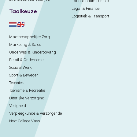
Laboratoriumtechniek
Legal & Finance
Taalkeuze
Logistiek & Transport
Maatschappelijke Zorg
Marketing & Sales
Onderwijs & Kinderopvang
Retail & Ondernemen
Sociaal Werk
Sport & Bewegen
Techniek
Toerisme & Recreatie
Uiterlijke Verzorging
Veiligheid
Verpleegkunde & Verzorgende
Next College Vavo