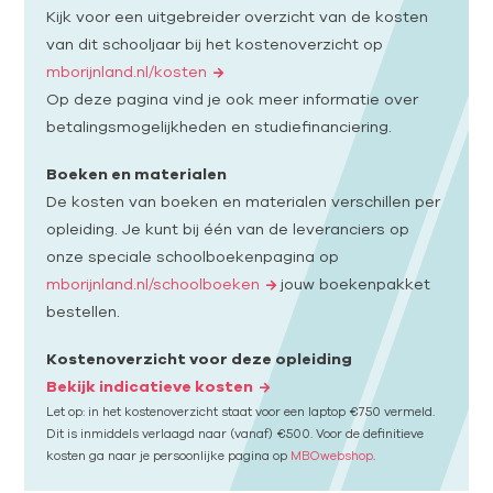
Kijk voor een uitgebreider overzicht van de kosten
van dit schooljaar bij het kostenoverzicht op
mborijnland.nl/kosten
Op deze pagina vind je ook meer informatie over
betalingsmogelijkheden en studiefinanciering.
Boeken en materialen
De kosten van boeken en materialen verschillen per
opleiding. Je kunt bij één van de leveranciers op
onze speciale schoolboekenpagina op
mborijnland.nl/schoolboeken
jouw boekenpakket
bestellen.
Kostenoverzicht voor deze opleiding
Bekijk indicatieve kosten
Let op: in het kostenoverzicht staat voor een laptop €750 vermeld.
Dit is inmiddels verlaagd naar (vanaf) €500. Voor de definitieve
kosten ga naar je persoonlijke pagina op
MBOwebshop
.