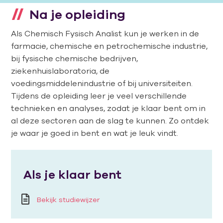
Na je opleiding
Als Chemisch Fysisch Analist kun je werken in de
farmacie, chemische en petrochemische industrie,
bij fysische chemische bedrijven,
ziekenhuislaboratoria, de
voedingsmiddelenindustrie of bij universiteiten.
Tijdens de opleiding leer je veel verschillende
technieken en analyses, zodat je klaar bent om in
al deze sectoren aan de slag te kunnen. Zo ontdek
je waar je goed in bent en wat je leuk vindt.
Als je klaar bent
Bekijk studiewijzer