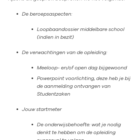
De beroepsaspecten:
Loopbaandossier middelbare school
(indien in bezit)
De verwachtingen van de opleiding:
Meeloop- en/of open dag bijgewoond
Powerpoint voorlichting, deze heb je bij
de aanmelding ontvangen van
Studentzaken
Jouw startmeter
De onderwijsbehoefte: wat je nodig
denkt te hebben om de opleiding