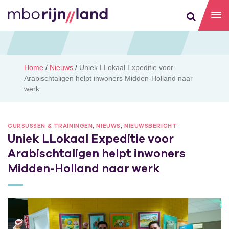
Home
/
Nieuws
/
Uniek LLokaal Expeditie voor
Arabischtaligen helpt inwoners Midden-Holland naar
werk
CURSUSSEN & TRAININGEN
,
NIEUWS
,
NIEUWSBERICHT
Uniek LLokaal Expeditie voor
Arabischtaligen helpt inwoners
Midden-Holland naar werk