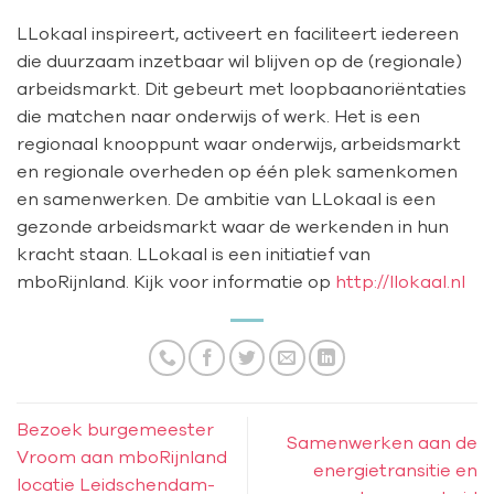
LLokaal inspireert, activeert en faciliteert iedereen
die duurzaam inzetbaar wil blijven op de (regionale)
arbeidsmarkt. Dit gebeurt met loopbaanoriëntaties
die matchen naar onderwijs of werk. Het is een
regionaal knooppunt waar onderwijs, arbeidsmarkt
en regionale overheden op één plek samenkomen
en samenwerken. De ambitie van LLokaal is een
gezonde arbeidsmarkt waar de werkenden in hun
kracht staan. LLokaal is een initiatief van
mboRijnland. Kijk voor informatie op
http://llokaal.nl
Bezoek burgemeester
Samenwerken aan de
Vroom aan mboRijnland
energietransitie en
locatie Leidschendam-