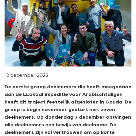
12 december 2023
De eerste groep deelnemers die heeft meegedaan
aan de LLokaal Expeditie voor Arabischtaligen
heeft dit traject feestelijk afgesloten in Gouda. De
groep is begin november gestart met zeven
deelnemers. Op donderdag 7 december ontvingen
alle deelnemers een bewijs van deelname. De
deelnemers zijn vol vertrouwen om op korte