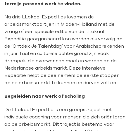
termijn passend werk te vinden.
Na drie LLokaal Expedities kwamen de
arbeidsmarktpartijen in Midden-Holland met de
vraag of een speciale editie van de LLokaal
Expeditie georganiseerd kon worden als vervolg op
de ‘Ontdek Je Talentdag’ voor Arabischsprekenden
in juni. Taal en culturele achtergrond zijn vaak
drempels die overwonnen moeten worden op de
Nederlandse arbeidsmarkt. Deze intensieve
Expeditie helpt de deelnemers de eerste stappen
op de arbeidsmarkt te kunnen en durven zetten.
Begeleiden naar werk
of scholing
De LLokaal Expeditie is een groepstraject met
individuele coaching voor mensen die zich oriënteren
op de arbeidsmarkt. Dit traject is bestemd voor