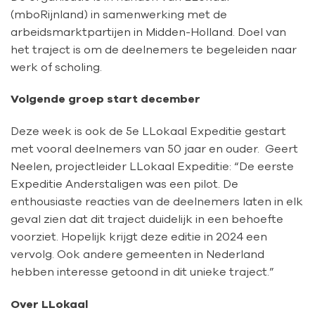
(mboRijnland) in samenwerking met de
arbeidsmarktpartijen in Midden-Holland. Doel van
het traject is om de deelnemers te begeleiden naar
werk of scholing.
Volgende groep start december
Deze week is ook de 5e LLokaal Expeditie gestart
met vooral deelnemers van 50 jaar en ouder. Geert
Neelen, projectleider LLokaal Expeditie: “De eerste
Expeditie Anderstaligen was een pilot. De
enthousiaste reacties van de deelnemers laten in elk
geval zien dat dit traject duidelijk in een behoefte
voorziet. Hopelijk krijgt deze editie in 2024 een
vervolg. Ook andere gemeenten in Nederland
hebben interesse getoond in dit unieke traject.”
Over LLokaal