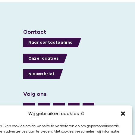
Contact
Naar contactpagina
Onze locaties
Nieuwsbrief
Volg ons
Wij gebruiken cookies 🍪
ruiken cookies om de website te verbeteren en om gepersonaliseerde
en advertenties aan te bieden. Met cookies verzamelen wij informatie