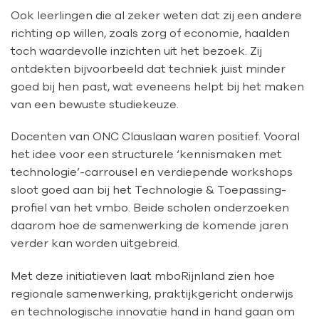
Ook leerlingen die al zeker weten dat zij een andere
richting op willen, zoals zorg of economie, haalden
toch waardevolle inzichten uit het bezoek. Zij
ontdekten bijvoorbeeld dat techniek juist minder
goed bij hen past, wat eveneens helpt bij het maken
van een bewuste studiekeuze.
Docenten van ONC Clauslaan waren positief. Vooral
het idee voor een structurele ‘kennismaken met
technologie’-carrousel en verdiepende workshops
sloot goed aan bij het Technologie & Toepassing-
profiel van het vmbo. Beide scholen onderzoeken
daarom hoe de samenwerking de komende jaren
verder kan worden uitgebreid.
Met deze initiatieven laat mboRijnland zien hoe
regionale samenwerking, praktijkgericht onderwijs
en technologische innovatie hand in hand gaan om