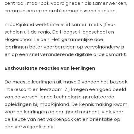
centraal, maar ook vaardigheden als samenwerken,
communiceren en probleemoplossend denken.
mboRijnland werkt intensief samen met vijf vo-
scholen uit de regio, De Haagse Hogeschool en
Hogeschool Leiden. Het gezamenlijke doel:
leerlingen beter voorbereiden op vervolgonderwijs
én op een snel veranderende digitale arbeidsmarkt.
Enthousiaste reacties van leerlingen
De meeste leerlingen uit mavo 3 vonden het bezoek
interessant en leerzaam. Zij kregen een goed beeld
van de verschillende technologie gerelateerde
opleidingen bij mboRijnland. De kennismaking kwam
voor de leerlingen op een goed moment, vlak voor
de keuze van het vakkenpakket en oriëntatie op
een vervolgopleiding.