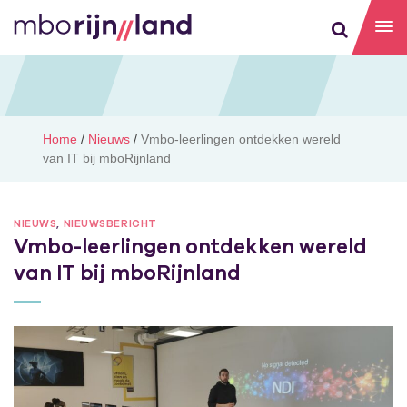
Home
/
Nieuws
/
Vmbo-leerlingen ontdekken wereld
van IT bij mboRijnland
NIEUWS
,
NIEUWSBERICHT
Vmbo-leerlingen ontdekken wereld
van IT bij mboRijnland