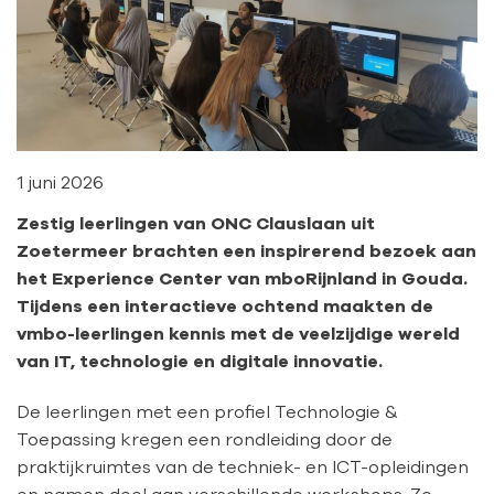
1 juni 2026
Zestig leerlingen van ONC Clauslaan uit
Zoetermeer brachten een inspirerend bezoek aan
het Experience Center van mboRijnland in Gouda.
Tijdens een interactieve ochtend maakten de
vmbo-leerlingen kennis met de veelzijdige wereld
van IT, technologie en digitale innovatie.
De leerlingen met een profiel Technologie &
Toepassing kregen een rondleiding door de
praktijkruimtes van de techniek- en ICT-opleidingen