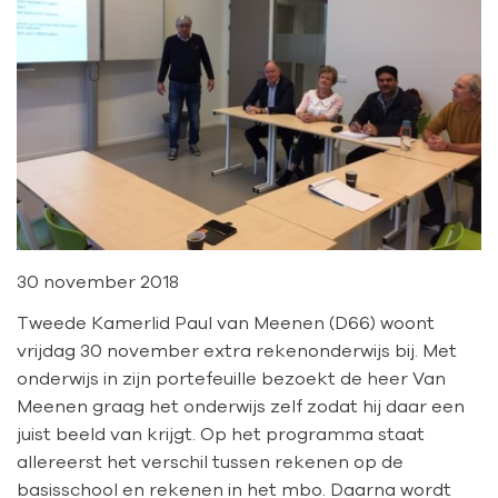
30 november 2018
Tweede Kamerlid Paul van Meenen (D66) woont
vrijdag 30 november extra rekenonderwijs bij. Met
onderwijs in zijn portefeuille bezoekt de heer Van
Meenen graag het onderwijs zelf zodat hij daar een
juist beeld van krijgt. Op het programma staat
allereerst het verschil tussen rekenen op de
basisschool en rekenen in het mbo. Daarna wordt