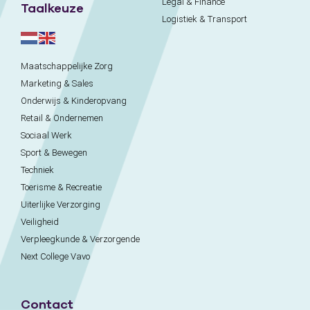
Legal & Finance
Taalkeuze
Logistiek & Transport
Maatschappelijke Zorg
Marketing & Sales
Onderwijs & Kinderopvang
Retail & Ondernemen
Sociaal Werk
Sport & Bewegen
Techniek
Toerisme & Recreatie
Uiterlijke Verzorging
Veiligheid
Verpleegkunde & Verzorgende
Next College Vavo
Contact