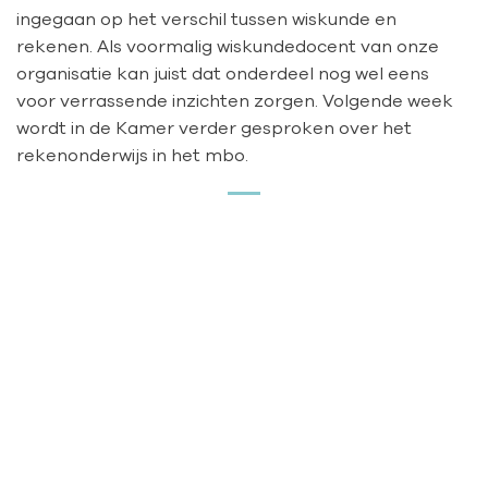
ingegaan op het verschil tussen wiskunde en
rekenen. Als voormalig wiskundedocent van onze
organisatie kan juist dat onderdeel nog wel eens
voor verrassende inzichten zorgen. Volgende week
wordt in de Kamer verder gesproken over het
rekenonderwijs in het mbo.