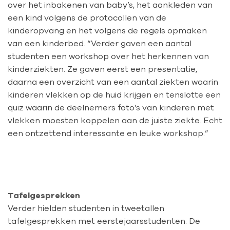
over het inbakenen van baby’s, het aankleden van
een kind volgens de protocollen van de
kinderopvang en het volgens de regels opmaken
van een kinderbed. “Verder gaven een aantal
studenten een workshop over het herkennen van
kinderziekten. Ze gaven eerst een presentatie,
daarna een overzicht van een aantal ziekten waarin
kinderen vlekken op de huid krijgen en tenslotte een
quiz waarin de deelnemers foto’s van kinderen met
vlekken moesten koppelen aan de juiste ziekte. Echt
een ontzettend interessante en leuke workshop.”
Tafelgesprekken
Verder hielden studenten in tweetallen
tafelgesprekken met eerstejaarsstudenten. De