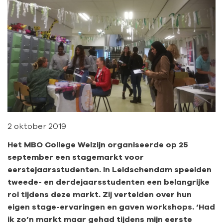
2 oktober 2019
Het MBO College Welzijn organiseerde op 25
september een stagemarkt voor
eerstejaarsstudenten. In Leidschendam speelden
tweede- en derdejaarsstudenten een belangrijke
rol tijdens deze markt. Zij vertelden over hun
eigen stage-ervaringen en gaven workshops. ‘Had
ik zo’n markt maar gehad tijdens mijn eerste