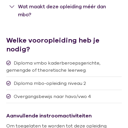
Wat maakt deze opleiding méér dan
mbo?
Welke vooropleiding heb je
nodig?
Diploma vmbo kaderberoepsgerichte,
gemengde of theoretische leerweg.
Diploma mbo-opleiding niveau 2
Overgangsbewijs naar havo/vwo 4
Aanvullende instroomactiviteiten
Om toegelaten te worden tot deze opleiding