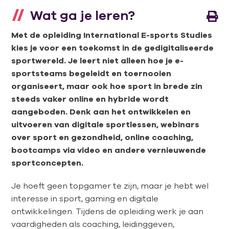
Wat ga je leren?
Met de opleiding International E-sports Studies
kies je voor een toekomst in de gedigitaliseerde
sportwereld. Je leert niet alleen hoe je e-
sportsteams begeleidt en toernooien
organiseert, maar ook hoe sport in brede zin
steeds vaker online en hybride wordt
aangeboden. Denk aan het ontwikkelen en
uitvoeren van digitale sportlessen, webinars
over sport en gezondheid, online coaching,
bootcamps via video en andere vernieuwende
sportconcepten.
Je hoeft geen topgamer te zijn, maar je hebt wel
interesse in sport, gaming en digitale
ontwikkelingen. Tijdens de opleiding werk je aan
vaardigheden als coaching, leidinggeven,