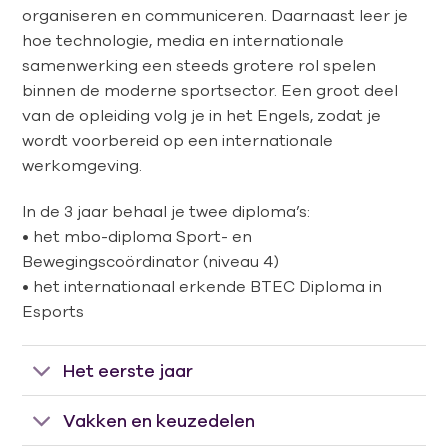
organiseren en communiceren. Daarnaast leer je
hoe technologie, media en internationale
samenwerking een steeds grotere rol spelen
binnen de moderne sportsector. Een groot deel
van de opleiding volg je in het Engels, zodat je
wordt voorbereid op een internationale
werkomgeving.
In de 3 jaar behaal je twee diploma’s:
• het mbo-diploma Sport- en
Bewegingscoördinator (niveau 4)
• het internationaal erkende BTEC Diploma in
Esports
Het eerste jaar
Vakken en keuzedelen