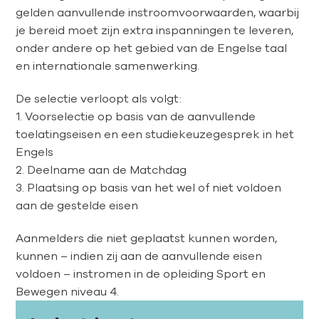
gelden aanvullende instroomvoorwaarden, waarbij
je bereid moet zijn extra inspanningen te leveren,
onder andere op het gebied van de Engelse taal
en internationale samenwerking.
De selectie verloopt als volgt:
1. Voorselectie op basis van de aanvullende
toelatingseisen en een studiekeuzegesprek in het
Engels
2. Deelname aan de Matchdag
3. Plaatsing op basis van het wel of niet voldoen
aan de gestelde eisen
Aanmelders die niet geplaatst kunnen worden,
kunnen – indien zij aan de aanvullende eisen
voldoen – instromen in de opleiding Sport en
Bewegen niveau 4.