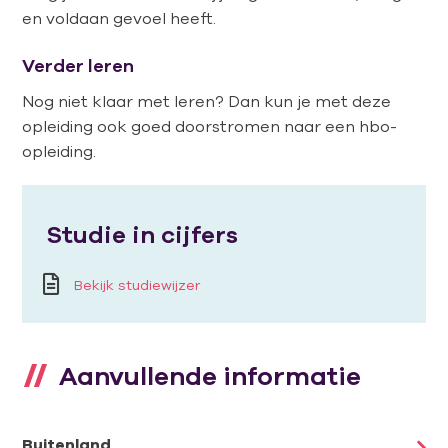
en voldaan gevoel heeft.
Verder leren
Nog niet klaar met leren? Dan kun je met deze
opleiding ook goed doorstromen naar een hbo-
opleiding.
Studie in cijfers
Bekijk studiewijzer
Aanvullende informatie
Buitenland