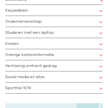
Keuzedelen
Ondernemerschap
Studeren met een laptop
Kosten
Overige kosteninformatie
Verklaring omtrent gedrag
Social media en sites
Sporthal 1574