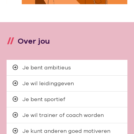
Over jou
Je bent ambitieus
Je wil leidinggeven
Je bent sportief
Je wil trainer of coach worden
Je kunt anderen goed motiveren