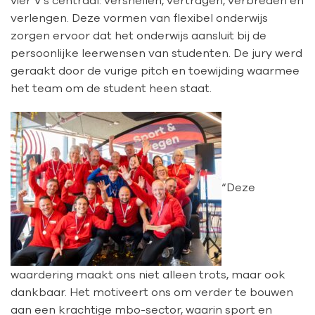
verlengen. Deze vormen van flexibel onderwijs
zorgen ervoor dat het onderwijs aansluit bij de
persoonlijke leerwensen van studenten. De jury werd
geraakt door de vurige pitch en toewijding waarmee
het team om de student heen staat.
“Deze
waardering maakt ons niet alleen trots, maar ook
dankbaar. Het motiveert ons om verder te bouwen
aan een krachtige mbo-sector, waarin sport en