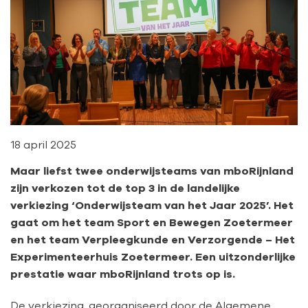
18 april 2025
Maar liefst twee onderwijsteams van mboRijnland
zijn verkozen tot de top 3 in de landelijke
verkiezing ‘Onderwijsteam van het Jaar 2025’. Het
gaat om het team Sport en Bewegen Zoetermeer
en het team Verpleegkunde en Verzorgende – Het
Experimenteerhuis Zoetermeer. Een uitzonderlijke
prestatie waar mboRijnland trots op is.
De verkiezing, georganiseerd door de Algemene