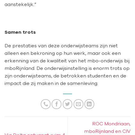
aanstekelijk.”
Samen trots
De prestaties van deze onderwijsteams zijn niet
alleen een bekroning op hun werk, maar ook een
erkenning van de kwaliteit van het mbo-onderwijs bij
mboRijnland. De onderwijsinstelling is enorm trots op
zijn onderwijsteams, de betrokken studenten en de
impact die zij maken in de samenleving.
ROC Mondriaan,
mboRijnland en CIV
Via Delta ontvangt ruim 4