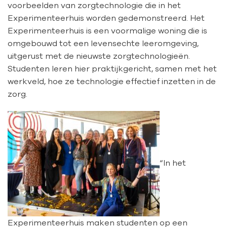
voorbeelden van zorgtechnologie die in het
Experimenteerhuis worden gedemonstreerd. Het
Experimenteerhuis is een voormalige woning die is
omgebouwd tot een levensechte leeromgeving,
uitgerust met de nieuwste zorgtechnologieën.
Studenten leren hier praktijkgericht, samen met het
werkveld, hoe ze technologie effectief inzetten in de
zorg.
“In het
Experimenteerhuis maken studenten op een