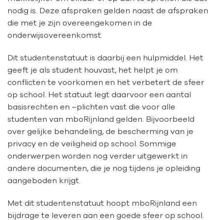
nodig is. Deze afspraken gelden naast de afspraken
die met je zijn overeengekomen in de
onderwijsovereenkomst.
Dit studentenstatuut is daarbij een hulpmiddel. Het
geeft je als student houvast, het helpt je om
conflicten te voorkomen en het verbetert de sfeer
op school. Het statuut legt daarvoor een aantal
basisrechten en –plichten vast die voor alle
studenten van mboRijnland gelden. Bijvoorbeeld
over gelijke behandeling, de bescherming van je
privacy en de veiligheid op school. Sommige
onderwerpen worden nog verder uitgewerkt in
andere documenten, die je nog tijdens je opleiding
aangeboden krijgt.
Met dit studentenstatuut hoopt mboRijnland een
bijdrage te leveren aan een goede sfeer op school.