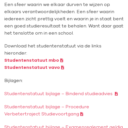
Een sfeer waarin we elkaar durven te wijzen op
elkaars verantwoordelijkheden. Een sfeer waarin
iedereen zicht prettig voelt en waarin je in staat bent
een goed studieresultaat te behalen. Want daar gaat
het tenslotte om in een school.
Download het studentenstatuut via de links
hieronder:
Studentenstatuut mbo
Studentenstatuut vavo
Bijlagen:
Studentenstatuut bijlage – Bindend studieadvies
Studentenstatuut bijlage – Procedure
Verbetertraject Studievoortgang
Studentenstatuut bijlage – Examenreglement geldig