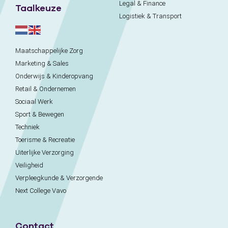
Legal & Finance
Taalkeuze
Logistiek & Transport
Maatschappelijke Zorg
Marketing & Sales
Onderwijs & Kinderopvang
Retail & Ondernemen
Sociaal Werk
Sport & Bewegen
Techniek
Toerisme & Recreatie
Uiterlijke Verzorging
Veiligheid
Verpleegkunde & Verzorgende
Next College Vavo
Contact