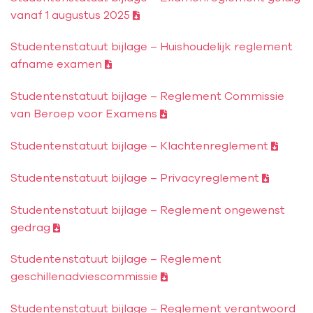
vanaf 1 augustus 2025
Studentenstatuut bijlage – Huishoudelijk reglement
afname examen
Studentenstatuut bijlage – Reglement Commissie
van Beroep voor Examens
Studentenstatuut bijlage – Klachtenreglement
Studentenstatuut bijlage – Privacyreglement
Studentenstatuut bijlage – Reglement ongewenst
gedrag
Studentenstatuut bijlage – Reglement
geschillenadviescommissie
Studentenstatuut bijlage – Reglement verantwoord