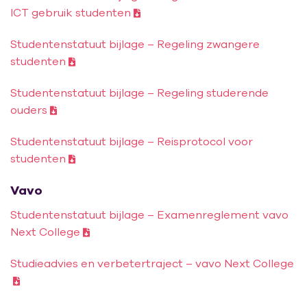
ICT gebruik studenten
Studentenstatuut bijlage – Regeling zwangere
studenten
Studentenstatuut bijlage – Regeling studerende
ouders
Studentenstatuut bijlage – Reisprotocol voor
studenten
Vavo
Studentenstatuut bijlage – Examenreglement vavo
Next College
Studieadvies en verbetertraject – vavo Next College