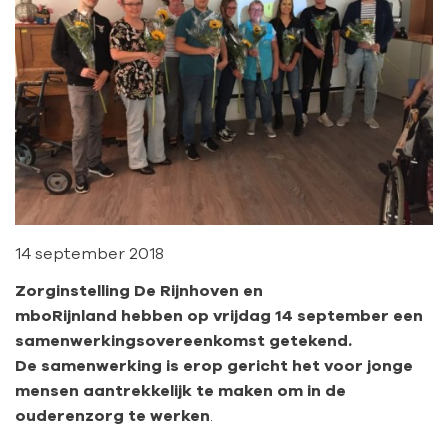
14 september 2018
Zorginstelling De Rijnhoven en
mboRijnland hebben op vrijdag 14 september een
samenwerkingsovereenkomst getekend.
De
samenwerking is erop gericht het voor jonge
mensen aantrekkelijk te maken om in de
ouderenzorg te werken
.