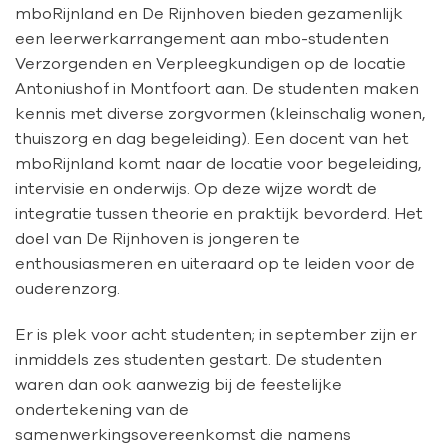
mboRijnland en De Rijnhoven bieden gezamenlijk
een leerwerkarrangement aan mbo-studenten
Verzorgenden en Verpleegkundigen op de locatie
Antoniushof in Montfoort aan. De studenten maken
kennis met diverse zorgvormen (kleinschalig wonen,
thuiszorg en dag begeleiding). Een docent van het
mboRijnland komt naar de locatie voor begeleiding,
intervisie en onderwijs. Op deze wijze wordt de
integratie tussen theorie en praktijk bevorderd. Het
doel van De Rijnhoven is jongeren te
enthousiasmeren en uiteraard op te leiden voor de
ouderenzorg.
Er is plek voor acht studenten; in september zijn er
inmiddels zes studenten gestart. De studenten
waren dan ook aanwezig bij de feestelijke
ondertekening van de
samenwerkingsovereenkomst die namens