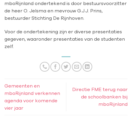
mboRijnland ondertekend is door bestuursvoorzitter
de heer O. Jelsma en mevrouw G.J.J. Prins,
bestuurder Stichting De Rijnhoven.
Voor de ondertekening zijn er diverse presentaties
gegeven, waaronder presentaties van de studenten
zelf.
Gemeenten en
Directie FME terug naar
mboRijnland verkennen
de schoolbanken bij
agenda voor komende
mboRijnland
vier jaar