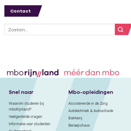
Contact
Snel naar
Mbo-opleidingen
Waarom studeren bij
Assisterende in de Zorg
mboRijnland?
Autotechniek & Autoschade
Veelgestelde vragen
Bakkerij
Informatie voor studenten
Beroepshavo