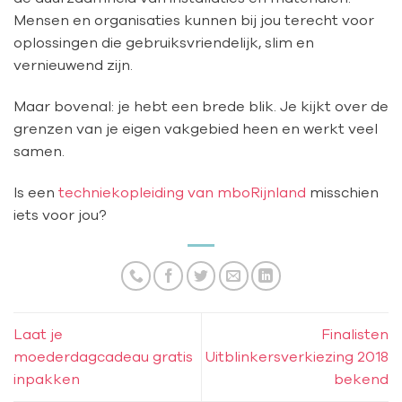
Mensen en organisaties kunnen bij jou terecht voor
oplossingen die gebruiksvriendelijk, slim en
vernieuwend zijn.
Maar bovenal: je hebt een brede blik. Je kijkt over de
grenzen van je eigen vakgebied heen en werkt veel
samen.
Is een
techniekopleiding van mboRijnland
misschien
iets voor jou?
Laat je
Finalisten
moederdagcadeau gratis
Uitblinkersverkiezing 2018
inpakken
bekend