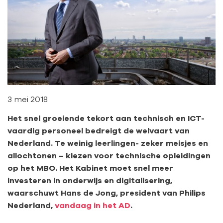
3 mei 2018
Het snel groeiende tekort aan technisch en ICT-
vaardig personeel bedreigt de welvaart van
Nederland. Te weinig leerlingen- zeker meisjes en
allochtonen – kiezen voor technische opleidingen
op het MBO. Het Kabinet moet snel meer
investeren in onderwijs en digitalisering,
waarschuwt Hans de Jong, president van Philips
Nederland,
vandaag in het AD
.