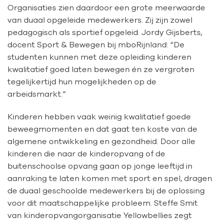
Organisaties zien daardoor een grote meerwaarde
van duaal opgeleide medewerkers. Zij zijn zowel
pedagogisch als sportief opgeleid. Jordy Gijsberts,
docent Sport & Bewegen bij mboRijnland: “De
studenten kunnen met deze opleiding kinderen
kwalitatief goed laten bewegen én ze vergroten
tegelijkertijd hun mogelijkheden op de
arbeidsmarkt.”
Kinderen hebben vaak weinig kwalitatief goede
beweegmomenten en dat gaat ten koste van de
algemene ontwikkeling en gezondheid. Door alle
kinderen die naar de kinderopvang of de
buitenschoolse opvang gaan op jonge leeftijd in
aanraking te laten komen met sport en spel, dragen
de duaal geschoolde medewerkers bij de oplossing
voor dit maatschappelijke probleem. Steffe Smit
van kinderopvangorganisatie Yellowbellies zegt