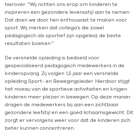
hierover: “Wij richten ons erop om kinderen te
inspireren een gezondere levensstijl aan te nemen.
Dat doen we door hen enthousiast te maken voor
sport. Wij merken dat collega’s die zowel
pedagogisch als sportief zijn opgeleid, de beste
resultaten boeken.”
De versnelde opleiding is bedoeld voor
gespecialiseerd pedagogisch medewerkers in de
kinderopvang. Zij volgen 1,5 jaar een versnelde
opleiding Sport- en Bewegingsleider. Hierdoor stijgt
het niveau van de sportieve activiteiten en krijgen
kinderen meer plezier in bewegen. Op deze manier
dragen de medewerkers bij aan een zichtbaar
gezondere leefstijl en een goed lichaamsgewicht. Dit
zorgt er vervolgens weer voor dat de kinderen zich
beter kunnen concentreren.