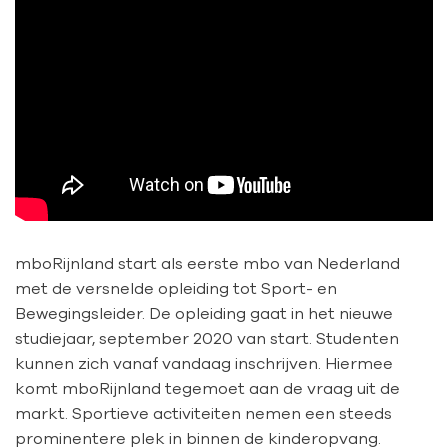
mboRijnland start als eerste mbo van Nederland
met de versnelde opleiding tot Sport- en
Bewegingsleider. De opleiding gaat in het nieuwe
studiejaar, september 2020 van start. Studenten
kunnen zich vanaf vandaag inschrijven. Hiermee
komt mboRijnland tegemoet aan de vraag uit de
markt. Sportieve activiteiten nemen een steeds
prominentere plek in binnen de kinderopvang.