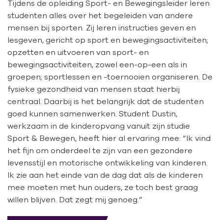
Tijdens de opleiding Sport- en Bewegingsleider leren
studenten alles over het begeleiden van andere
mensen bij sporten. Zij leren instructies geven en
lesgeven, gericht op sport en bewegingsactiviteiten;
opzetten en uitvoeren van sport- en
bewegingsactiviteiten, zowel een-op-een als in
groepen; sportlessen en -toernooien organiseren. De
fysieke gezondheid van mensen staat hierbij
centraal. Daarbij is het belangrijk dat de studenten
goed kunnen samenwerken. Student Dustin,
werkzaam in de kinderopvang vanuit zijn studie
Sport & Bewegen, heeft hier al ervaring mee: “Ik vind
het fijn om onderdeel te zijn van een gezondere
levensstijl en motorische ontwikkeling van kinderen.
Ik zie aan het einde van de dag dat als de kinderen
mee moeten met hun ouders, ze toch best graag
willen blijven. Dat zegt mij genoeg.”