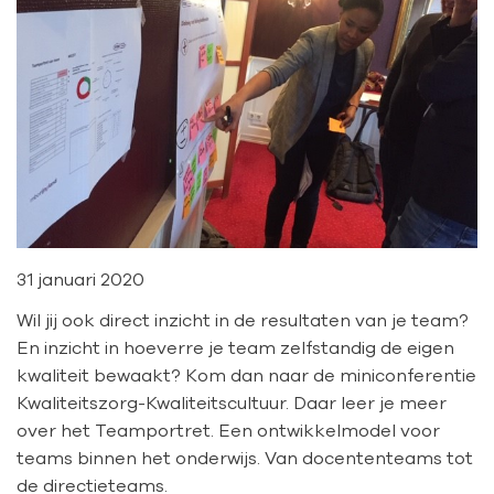
31 januari 2020
Wil jij ook direct inzicht in de resultaten van je team?
En inzicht in hoeverre je team zelfstandig de eigen
kwaliteit bewaakt? Kom dan naar de miniconferentie
Kwaliteitszorg-Kwaliteitscultuur. Daar leer je meer
over het Teamportret. Een ontwikkelmodel voor
teams binnen het onderwijs. Van docententeams tot
de directieteams.