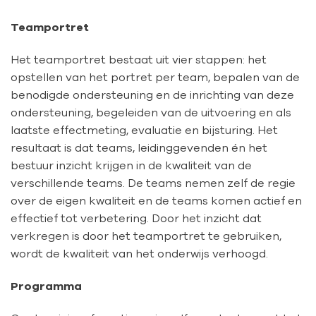
Teamportret
Het teamportret bestaat uit vier stappen: het
opstellen van het portret per team, bepalen van de
benodigde ondersteuning en de inrichting van deze
ondersteuning, begeleiden van de uitvoering en als
laatste effectmeting, evaluatie en bijsturing. Het
resultaat is dat teams, leidinggevenden én het
bestuur inzicht krijgen in de kwaliteit van de
verschillende teams. De teams nemen zelf de regie
over de eigen kwaliteit en de teams komen actief en
effectief tot verbetering. Door het inzicht dat
verkregen is door het teamportret te gebruiken,
wordt de kwaliteit van het onderwijs verhoogd.
Programma