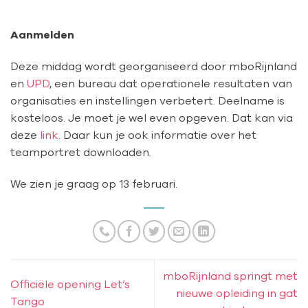
Aanmelden
Deze middag wordt georganiseerd door mboRijnland
en
UPD
, een bureau dat operationele resultaten van
organisaties en instellingen verbetert. Deelname is
kosteloos. Je moet je wel even opgeven. Dat kan via
deze
link
. Daar kun je ook informatie over het
teamportret downloaden.
We zien je graag op 13 februari.
mboRijnland springt met
Officiële opening Let’s
nieuwe opleiding in gat
Tango