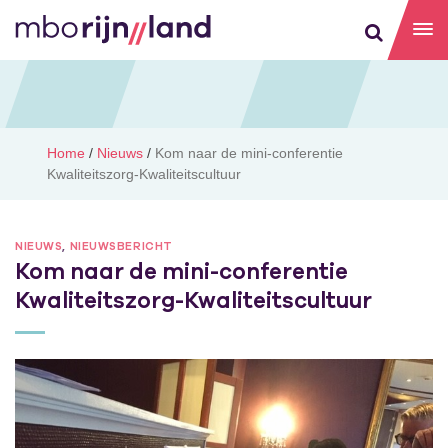
Home
/
Nieuws
/
Kom naar de mini-conferentie
Kwaliteitszorg-Kwaliteitscultuur
NIEUWS
,
NIEUWSBERICHT
Kom naar de mini-conferentie
Kwaliteitszorg-Kwaliteitscultuur