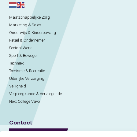
Maatschappelijke Zorg
Marketing & Sales
Onderwijs & Kinderopvang
Retail & Ondernemen
Sociaal Werk
Sport & Bewegen
Techniek
Toerisme & Recreatie
Uiterlijke Verzorging
Veiligheid
Verpleegkunde & Verzorgende
Next College Vavo
Contact
Naar contactpagina