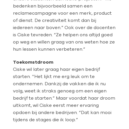
bedenken bijvoorbeeld samen een
reclamecampagne voor een merk, product
of dienst. De creativiteit komt dan bij
iedereen naar boven.” Ook over de docenten
is Ciske tevreden. “Ze helpen ons altijd goed
op weg en willen graag van ons weten hoe ze
hun lessen kunnen verbeteren.”
Toekomstdroom
Ciske wil later graag haar eigen bedrijf
starten. ‘‘Het lijkt me erg leuk om te
ondernemen. Dankzij de vakken die ik nu
volg, weet ik straks genoeg om een eigen
bedrijf te starten.” Maar voordat haar droom
uitkomt, wil Ciske eerst meer ervaring
opdoen bij andere bedrijven. “Dat kan mooi
tijdens de stages die ik loop.”