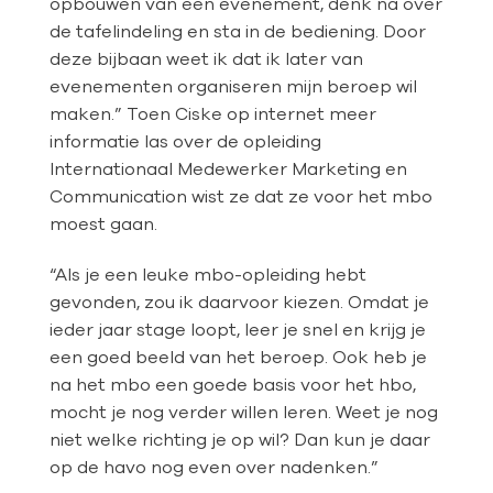
opbouwen van een evenement, denk na over
de tafelindeling en sta in de bediening. Door
deze bijbaan weet ik dat ik later van
evenementen organiseren mijn beroep wil
maken.” Toen Ciske op internet meer
informatie las over de opleiding
Internationaal Medewerker Marketing en
Communication wist ze dat ze voor het mbo
moest gaan.
“Als je een leuke mbo-opleiding hebt
gevonden, zou ik daarvoor kiezen. Omdat je
ieder jaar stage loopt, leer je snel en krijg je
een goed beeld van het beroep. Ook heb je
na het mbo een goede basis voor het hbo,
mocht je nog verder willen leren. Weet je nog
niet welke richting je op wil? Dan kun je daar
op de havo nog even over nadenken.”