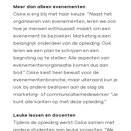
Meer dan alleen evenementen
Ciske is erg blij met haar keuze. ‘‘Naast het
organiseren van evenementen, leren we ook
hoe je mensen enthousiast maakt om een
evenement te bezoeken. Marketing is een
belangrijk onderdeel van de opleiding. Ook
leren we een plan te schrijven en een
begroting op te stellen. Alle aspecten van
evenementenorganisatie komen dus aan
bod.” Ciske kiest heel bewust voor de
evenementenbranche, maar uiteraard kun je
ook bij andere bedrijven aan de slag als
marketing- of communicatiemedewerker. “Je
kunt alle kanten op met deze opleiding.”
Leuke lessen en docenten
Tijdens de opleiding werkt Ciske samen met
andere studenten aan leuke projecten. “We