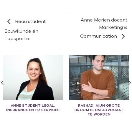
Anne Merien docent
Beau student
Marketing &
Bouwkunde én
Communication
Topsporter
ANNE STUDENT LEGAL,
RASHAD: MIJN GROTE
INSURANCE EN HR SERVICES
DROOM IS OM ADVOCAAT
TE WORDEN