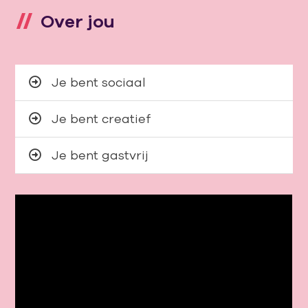
Over jou
Je bent sociaal
Je bent creatief
Je bent gastvrij