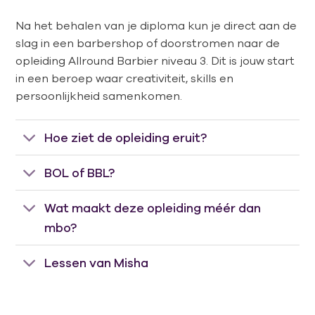
Na het behalen van je diploma kun je direct aan de
slag in een barbershop of doorstromen naar de
opleiding Allround Barbier niveau 3. Dit is jouw start
in een beroep waar creativiteit, skills en
persoonlijkheid samenkomen.
Hoe ziet de opleiding eruit?
BOL of BBL?
Wat maakt deze opleiding méér dan
mbo?
Lessen van Misha