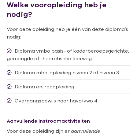
Welke vooropleiding heb je
nodig?
Voor deze opleiding heb je één van deze diploma’s
nodig:
Diploma vmbo basis- of kaderberoepsgerichte,
gemengde of theoretische leerweg
Diploma mbo-opleiding niveau 2 of niveau 3
Diploma entreeopleiding
Overgangsbewijs naar havo/vwo 4
Aanvullende instroomactiviteiten
Voor deze opleiding zijn er
aanvullende