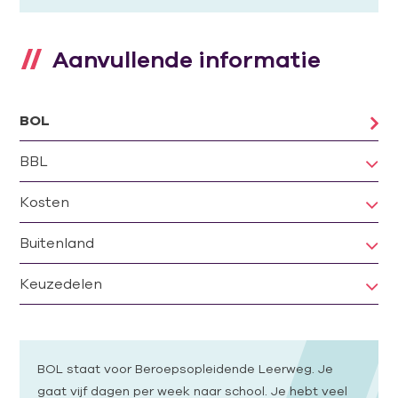
Aanvullende informatie
BOL
BBL
Kosten
Buitenland
Keuzedelen
BOL staat voor Beroepsopleidende Leerweg. Je
gaat vijf dagen per week naar school. Je hebt veel