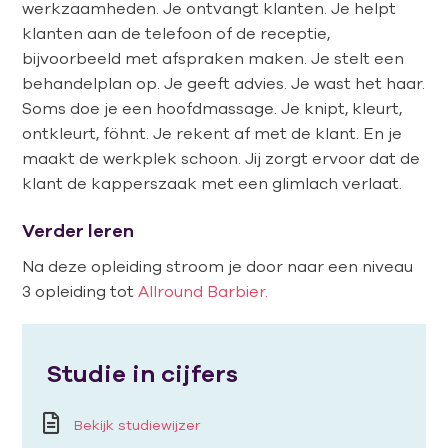
werkzaamheden. Je ontvangt klanten. Je helpt
klanten aan de telefoon of de receptie,
bijvoorbeeld met afspraken maken. Je stelt een
behandelplan op. Je geeft advies. Je wast het haar.
Soms doe je een hoofdmassage. Je knipt, kleurt,
ontkleurt, föhnt. Je rekent af met de klant. En je
maakt de werkplek schoon. Jij zorgt ervoor dat de
klant de kapperszaak met een glimlach verlaat.
Verder leren
Na deze opleiding stroom je door naar een niveau
3 opleiding tot
Allround Barbier.
Studie in cijfers
Bekijk studiewijzer