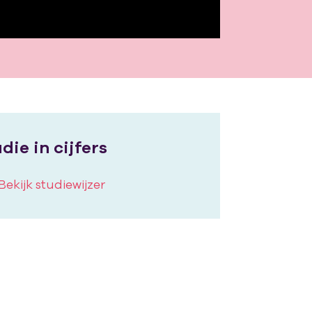
die in cijfers
Bekijk studiewijzer