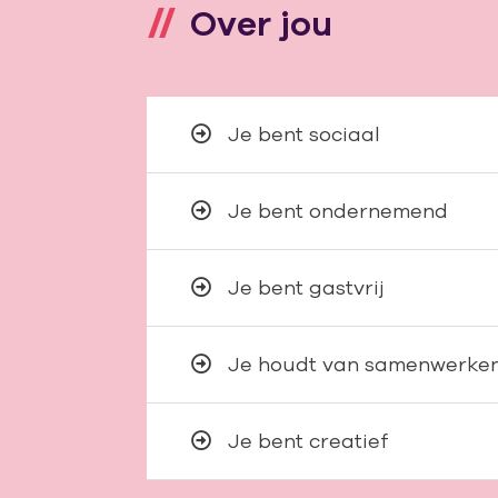
Over jou
Je bent sociaal
Je bent ondernemend
Je bent gastvrij
Je houdt van samenwerke
Je bent creatief