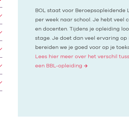
BOL staat voor Beroepsopleidende L
per week naar school. Je hebt veel
en docenten. Tijdens je opleiding l
stage. Je doet dan veel ervaring op in
bereiden we je goed voor op je toek
Lees hier meer over het verschil tu
een BBL-opleiding