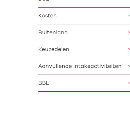
Kosten
Buitenland
Keuzedelen
Aanvullende intakeactiviteiten
BBL