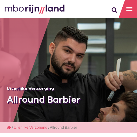
Uiterlijke Verzorging
Allround Barbier
/
Uiterlijke Verzorging
/ Allround Barbier