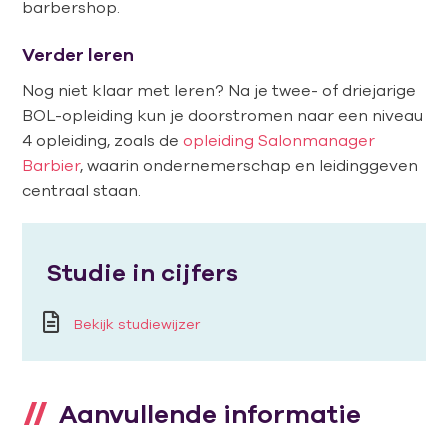
barbershop.
Verder leren
Nog niet klaar met leren? Na je twee- of driejarige
BOL-opleiding kun je doorstromen naar een niveau
4 opleiding, zoals de
opleiding Salonmanager
Barbier
, waarin ondernemerschap en leidinggeven
centraal staan.
Studie in cijfers
Bekijk studiewijzer
Aanvullende informatie