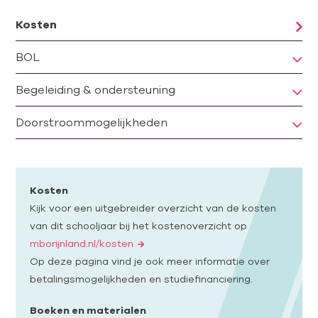
Kosten
BOL
Begeleiding & ondersteuning
Doorstroommogelijkheden
Kosten
Kijk voor een uitgebreider overzicht van de kosten
van dit schooljaar bij het kostenoverzicht op
mborijnland.nl/kosten
Op deze pagina vind je ook meer informatie over
betalingsmogelijkheden en studiefinanciering.
Boeken en materialen