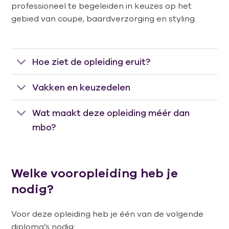
professioneel te begeleiden in keuzes op het
gebied van coupe, baardverzorging en styling.
Hoe ziet de opleiding eruit?
Vakken en keuzedelen
Wat maakt deze opleiding méér dan
mbo?
Welke vooropleiding heb je
nodig?
Voor deze opleiding heb je één van de volgende
diploma’s nodig: