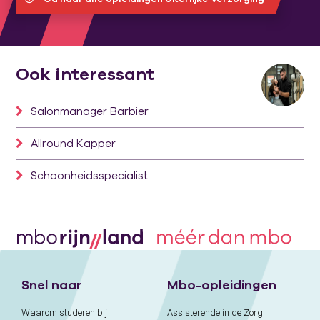
Ook interessant
Salonmanager Barbier
Allround Kapper
Schoonheidsspecialist
Snel naar
Mbo-opleidingen
Waarom studeren bij
Assisterende in de Zorg