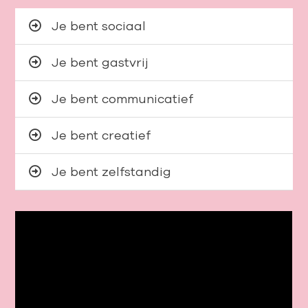
Je bent sociaal
Je bent gastvrij
Je bent communicatief
Je bent creatief
Je bent zelfstandig