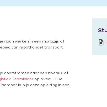
Stu
 je gaan werken in een magazijn of
gebied van groothandel, transport,
 je doorstromen naar een niveau 3 of
istiek Teamleider
op niveau 3. De
Daardoor kun je deze opleiding in een