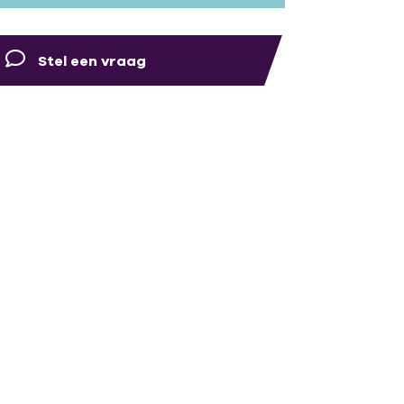
Stel een vraag