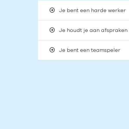
Je bent een harde werker
Je houdt je aan afspraken
Je bent een teamspeler