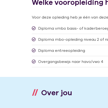
Welke vooropleiding 
Voor deze opleiding heb je één van deze
Diploma vmbo basis- of kaderberoep
Diploma mbo-opleiding niveau 2 of n
Diploma entreeopleiding
Overgangsbewijs naar havo/vwo 4
Over jou