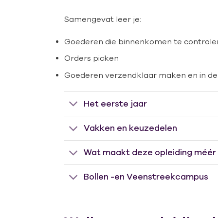
Samengevat leer je:
Goederen die binnenkomen te controlere
Orders picken
Goederen verzendklaar maken en in de (
Het eerste jaar
Vakken en keuzedelen
Wat maakt deze opleiding méér
Bollen -en Veenstreekcampus