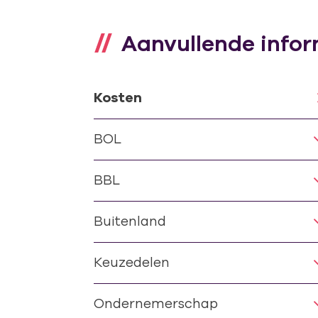
Aanvullende infor
Kosten
BOL
BBL
Buitenland
Keuzedelen
Ondernemerschap