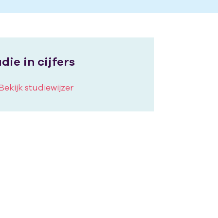
die in cijfers
Bekijk studiewijzer