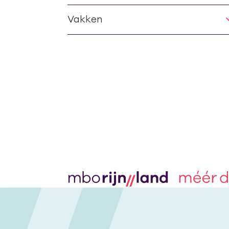
Vakken