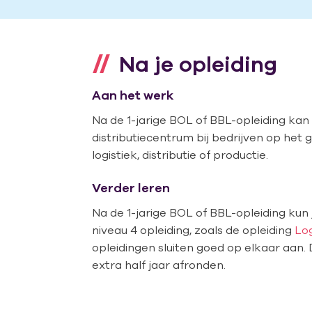
Na je opleiding
Aan het werk
Na de 1-jarige BOL of BBL-opleiding kan
distributiecentrum bij bedrijven op het 
logistiek, distributie of productie.
Verder leren
Na de 1-jarige BOL of BBL-opleiding kun
niveau 4 opleiding, zoals de opleiding
Log
opleidingen sluiten goed op elkaar aan. 
extra half jaar afronden.