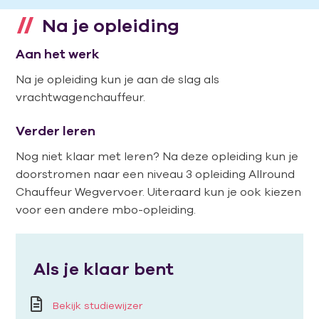
Na je opleiding
Aan het werk
Na je opleiding kun je aan de slag als
vrachtwagenchauffeur.
Verder leren
Nog niet klaar met leren? Na deze opleiding kun je
doorstromen naar een niveau 3 opleiding Allround
Chauffeur Wegvervoer. Uiteraard kun je ook kiezen
voor een andere mbo-opleiding.
Als je klaar bent
Bekijk studiewijzer