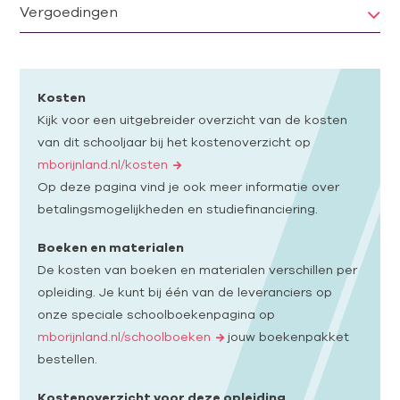
Vergoedingen
Kosten
Kijk voor een uitgebreider overzicht van de kosten
van dit schooljaar bij het kostenoverzicht op
mborijnland.nl/kosten
Op deze pagina vind je ook meer informatie over
betalingsmogelijkheden en studiefinanciering.
Boeken en materialen
De kosten van boeken en materialen verschillen per
opleiding. Je kunt bij één van de leveranciers op
onze speciale schoolboekenpagina op
mborijnland.nl/schoolboeken
jouw boekenpakket
bestellen.
Kostenoverzicht voor deze opleiding