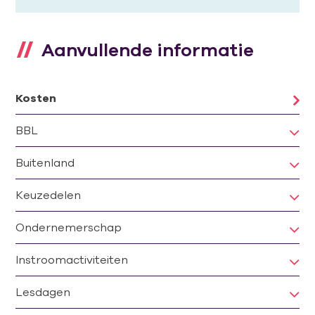
Aanvullende informatie
Kosten
BBL
Buitenland
Keuzedelen
Ondernemerschap
Instroomactiviteiten
Lesdagen