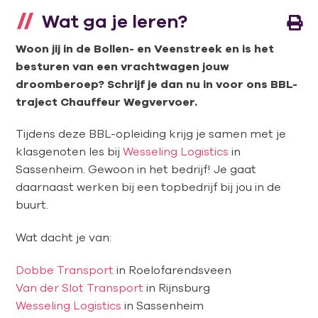
Wat ga je leren?
Woon jij in de Bollen- en Veenstreek en is het
besturen van een vrachtwagen jouw
droomberoep? Schrijf je dan nu in voor ons BBL-
traject Chauffeur Wegvervoer.
Tijdens deze BBL-opleiding krijg je samen met je
klasgenoten les bij
Wesseling Logistics
in
Sassenheim. Gewoon in het bedrijf! Je gaat
daarnaast werken bij een topbedrijf bij jou in de
buurt.
Wat dacht je van:
Dobbe Transport
in Roelofarendsveen
Van der Slot Transport
in Rijnsburg
Wesseling Logistics
in Sassenheim