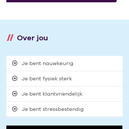
Over jou
Je bent nauwkeurig
Je bent fysiek sterk
Je bent klantvriendelijk
Je bent stressbestendig