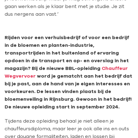
gaan werken als je klaar bent met je studie. Je zit
dus nergens aan vast.’
Rijden voor een verhuisbedrijf of voor een bedrijf
in de bloemen en planten-industrie,
transportrijden in het buitenland of ervaring
opdoen in de transport en op- en overslag in het
magazijn? Bij de nieuwe BBL-opleiding
Chauffeur
Wegvervoer
word je gematcht aan het bedrijf dat
bij je past, aan de hand van je eigen interesses en
voorkeuren. De lessen vinden plaats bij de
bloemenveiling in Rijnsburg. Gewoon in het bedrijf!
De nieuwe opleiding start in september 2024.
Tijdens deze opleiding behaal je niet alleen je
chauffeursdiploma, maar leer je ook alle ins en outs
over douane formaliteiten, laden en lossen bij