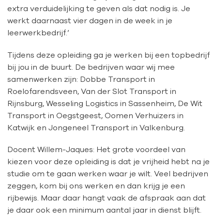
extra verduidelijking te geven als dat nodig is. Je
werkt daarnaast vier dagen in de week in je
leerwerkbedrijf.’
Tijdens deze opleiding ga je werken bij een topbedrijf
bij jou in de buurt. De bedrijven waar wij mee
samenwerken zijn: Dobbe Transport in
Roelofarendsveen, Van der Slot Transport in
Rijnsburg, Wesseling Logistics in Sassenheim, De Wit
Transport in Oegstgeest, Oomen Verhuizers in
Katwijk en Jongeneel Transport in Valkenburg.
Docent Willem-Jaques: Het grote voordeel van
kiezen voor deze opleiding is dat je vrijheid hebt na je
studie om te gaan werken waar je wilt. Veel bedrijven
zeggen, kom bij ons werken en dan krijg je een
rijbewijs. Maar daar hangt vaak de afspraak aan dat
je daar ook een minimum aantal jaar in dienst blijft.