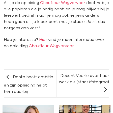
Als je de opleiding
Chauffeur Wegvervoer
doet heb je
alle papieren die je nodig hebt, en je mag blijven bij je
leerwerkbedrijf maar je mag ook ergens anders
heen gaan als je klaar bent met je studie. Je zit dus
nergens aan vast.’
Heb je interesse?
Hier
vind je meer informatie over
de opleiding
Chauffeur Wegvervoer
.
Docent Veerle over haar
Dante heeft ambitie
werk als (stads)fotograaf
en zijn opleiding helpt
hem daarbij