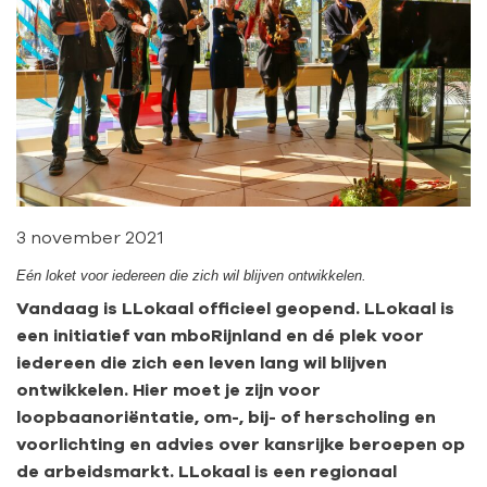
3 november 2021
Eén loket voor iedereen die zich wil blijven ontwikkelen.
Vandaag is LLokaal officieel geopend. LLokaal is
een initiatief van mboRijnland en dé plek voor
iedereen die zich een leven lang wil blijven
ontwikkelen. Hier moet je zijn voor
loopbaanoriëntatie, om-, bij- of herscholing en
voorlichting en advies over kansrijke beroepen op
de arbeidsmarkt. LLokaal is een regionaal