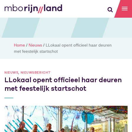
Home
/
Nieuws
/
LLokaal opent officieel haar deuren
met feestelijk startschot
NIEUWS
,
NIEUWSBERICHT
LLokaal opent officieel haar deuren
met feestelijk startschot