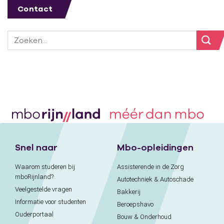
Contact
Snel naar
Mbo-opleidingen
Waarom studeren bij
Assisterende in de Zorg
mboRijnland?
Autotechniek & Autoschade
Veelgestelde vragen
Bakkerij
Informatie voor studenten
Beroepshavo
Ouderportaal
Bouw & Onderhoud