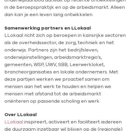
in de beroepspraktijk en op de arbeidsmarkt. Alleen
dan kan je een leven lang ontwikkelen.
Samenwerking partners en LLokaal
LLokaal richt zich op beroepen in kansrijke sectoren
als de overheidssector, de zorg, techniek en het
onderwijs. Partners zijn het bedrijfsleven,
onderwijsinstellingen, arbeidsmarktregio’s,
gemeenten, WSP, UWV, SBB, Leerwerkloket,
brancheorganisaties en lokale ondernemers. Met
deze partijen werken we proactief samen om
mensen aan het werk te houden en helpen we
mensen met afstand tot de arbeidsmarkt
oriënteren op passende scholing en werk.
Over LLokaal
LLokaal
inspireert, activeert en faciliteert iedereen
die duurzaam inzetbaar wil blijven op de (regionale)