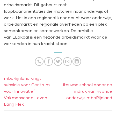
arbeidsmarkt. Dit gebeurt met
loopbaanoriëntaties die matchen naar onderwijs of
werk. Het is een regionaal knooppunt waar onderwijs,
arbeidsmarkt en regionale overheden op één plek
samenkomen en samenwerken. De ambitie
van LLokaal is een gezonde arbeidsmarkt waar de
werkenden in hun kracht staan.
mboRijnland krijgt
subsidie voor Centrum
Litouwse school onder de
voor Innovatief
indruk van hybride
Vakmanschap Leven
onderwijs mboRijnland
Lang Flex