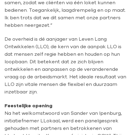
samen, zodat we cliënten via één loket kunnen
bedienen. Toegankelijk, laagdrempelig en op maat.
Ik ben trots dat we dit samen met onze partners
hebben neergezet.”
De overheid is dé aanjager van Leven Lang
Ontwikkelen (LLO); de kern van de aanpak LLO is
dat mensen zelf regie hebben en houden op hun
loopbaan. Dit betekent dat ze zich blijven
ontwikkelen en aanpassen op de veranderende
vraag op de arbeidsmarkt. Het ideale resultaat van
LLO zijn vitale mensen die flexibel en duurzaam
inzetbaar zijn.
Feestelijke opening
Na het welkomstwoord van Sander van Ipenburg,
initiatiefnemer LLokaal, werd een panelgesprek
gehouden met partners en betrokkenen van