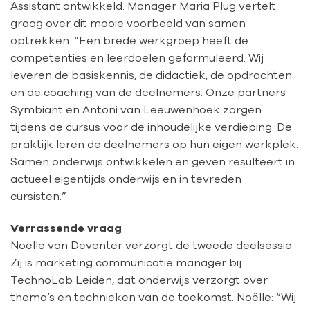
Assistant ontwikkeld. Manager Maria Plug vertelt
graag over dit mooie voorbeeld van samen
optrekken. “Een brede werkgroep heeft de
competenties en leerdoelen geformuleerd. Wij
leveren de basiskennis, de didactiek, de opdrachten
en de coaching van de deelnemers. Onze partners
Symbiant en Antoni van Leeuwenhoek zorgen
tijdens de cursus voor de inhoudelijke verdieping. De
praktijk leren de deelnemers op hun eigen werkplek.
Samen onderwijs ontwikkelen en geven resulteert in
actueel eigentijds onderwijs en in tevreden
cursisten.”
Verrassende vraag
Noëlle van Deventer verzorgt de tweede deelsessie.
Zij is marketing communicatie manager bij
TechnoLab Leiden, dat onderwijs verzorgt over
thema’s en technieken van de toekomst. Noëlle: “Wij