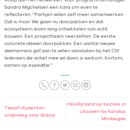
Sandra Migchielsen een kans om even te
reflecteren. “Partijen willen zelf meer samenwerken.
Dat is mooi. We gaan nu doorpakken en dat
ecosysteem leven lang ontwikkelen ook echt
bouwen. Een projectteam neerzetten. De eerste
concrete ideeën doorpakken. Een aantal nieuwe
deelnemers gaf aan te willen aansluiten bij het CIV.
Iedereen die actief mee wil doen, is welkom. Kortom,
samen op expeditie.”
mboRijnland op bezoek in
Twaalf studenten
Litouwen bij Karalius
onderweg naar Bolivia
Mindaugas