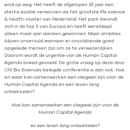
eind op weg. Het heeft de afgelopen 35 jaar een
sterke positie verworven als het grootste life science
& health-cluster van Nederland. Het park bevindt
zich in de top 5 van Europa en heeft wereldwijd
alleen maar aan aanzien gewonnen. Maar ambities
blijven onvervuld wanneer er onvoldoende goed
opgeleide mensen zijn om ze te verwezenlijken.
Daarom wordt de urgentie van de Human Capital
Agenda breed gevoeld. De grote vraag op deze door
CIV Bio Sciences belegde conferentie is dan ook: hoe
en waar kan samenwerken een vliegwiel zijn voor de
Human Capital Agenda en een leven lang
ontwikkelen?
Hoe kan samenwerken een vliegwiel zijn voor de
Human Capital Agenda
en een leven lang ontwikkelen?