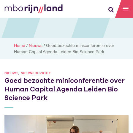
Home
/
Nieuws
/
Goed bezochte miniconferentie over
Human Capital Agenda Leiden Bio Science Park
NIEUWS
,
NIEUWSBERICHT
Goed bezochte miniconferentie over
Human Capital Agenda Leiden Bio
Science Park