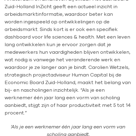
Zuid-Holland InZicht geeft een actueel inzicht in
arbeidsmarktinformatie, waardoor beter kan
worden ingespeeld op ontwikkelingen op de
arbeidsmarkt. Sinds kort is er ook een specifiek
dashboard voor life sciences & health. Met een leven
lang ontwikkelen kun je ervoor zorgen dat je
medewerkers hun vaardigheden blijven ontwikkelen,
wat nodig is vanwege het veranderende werk en
waardoor je ze langer aan je bindt. Carolien Wetzels,
strategisch projectadviseur Human Capital bij de
Economic Board Zuid-Holland, maakt het belang van
bij- en nascholingen inzichtelijk. “Als je een
werknemer één jaar lang een vorm van scholing
aanbiedt, stijgt zijn of haar productiviteit met 5 tot 14
procent.”
‘Als je een werknemer één jaar lang een vorm van
scholing aanbiedt,