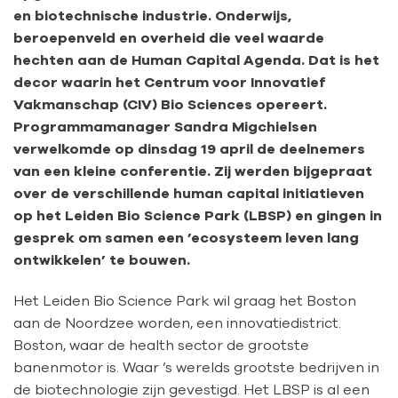
en biotechnische industrie. Onderwijs,
beroepenveld en overheid die veel waarde
hechten aan de Human Capital Agenda. Dat is het
decor waarin het Centrum voor Innovatief
Vakmanschap (CIV) Bio Sciences opereert.
Programmamanager Sandra Migchielsen
verwelkomde op dinsdag 19 april de deelnemers
van een kleine conferentie. Zij werden bijgepraat
over de verschillende human capital initiatieven
op het Leiden Bio Science Park (LBSP) en gingen in
gesprek om samen een ’ecosysteem leven lang
ontwikkelen’ te bouwen.
Het Leiden Bio Science Park wil graag het Boston
aan de Noordzee worden, een innovatiedistrict.
Boston, waar de health sector de grootste
banenmotor is. Waar ’s werelds grootste bedrijven in
de biotechnologie zijn gevestigd. Het LBSP is al een