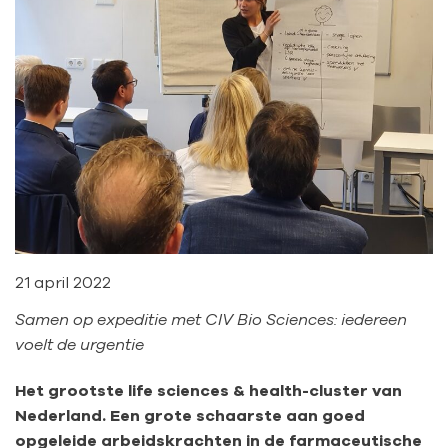
21 april 2022
Samen op expeditie met CIV Bio Sciences: iedereen
voelt de urgentie
Het grootste life sciences & health-cluster van
Nederland. Een grote schaarste aan goed
opgeleide arbeidskrachten in de farmaceutische