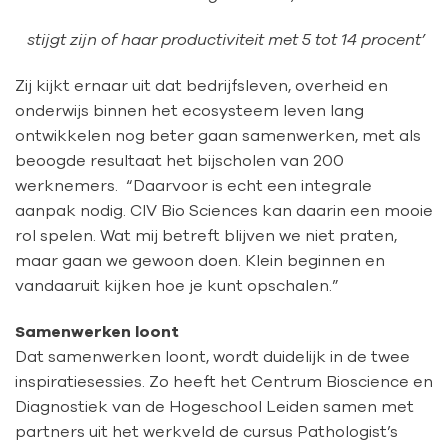
stijgt zijn of haar productiviteit met 5 tot 14 procent’
Zij kijkt ernaar uit dat bedrijfsleven, overheid en
onderwijs binnen het ecosysteem leven lang
ontwikkelen nog beter gaan samenwerken, met als
beoogde resultaat het bijscholen van 200
werknemers. “Daarvoor is echt een integrale
aanpak nodig. CIV Bio Sciences kan daarin een mooie
rol spelen. Wat mij betreft blijven we niet praten,
maar gaan we gewoon doen. Klein beginnen en
vandaaruit kijken hoe je kunt opschalen.”
Samenwerken loont
Dat samenwerken loont, wordt duidelijk in de twee
inspiratiesessies. Zo heeft het Centrum Bioscience en
Diagnostiek van de Hogeschool Leiden samen met
partners uit het werkveld de cursus Pathologist’s