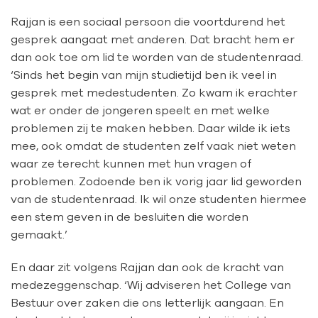
Rajjan is een sociaal persoon die voortdurend het
gesprek aangaat met anderen. Dat bracht hem er
dan ook toe om lid te worden van de studentenraad.
‘Sinds het begin van mijn studietijd ben ik veel in
gesprek met medestudenten. Zo kwam ik erachter
wat er onder de jongeren speelt en met welke
problemen zij te maken hebben. Daar wilde ik iets
mee, ook omdat de studenten zelf vaak niet weten
waar ze terecht kunnen met hun vragen of
problemen. Zodoende ben ik vorig jaar lid geworden
van de studentenraad. Ik wil onze studenten hiermee
een stem geven in de besluiten die worden
gemaakt.’
En daar zit volgens Rajjan dan ook de kracht van
medezeggenschap. ‘Wij adviseren het College van
Bestuur over zaken die ons letterlijk aangaan. En