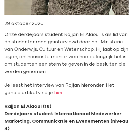
29 oktober 2020
Onze derdejaars student Rajjan El Alaoui is als lid van
de studentenraad geïnterviewd door het Ministerie
van Onderwijs, Cultuur en Wetenschap. Hij laat op zijn
eigen, enthousiaste manier zien hoe belangrijk het is
om studenten een stem te geven in de besluiten die
worden genomen.
Je leest het interview van Rajjan hieronder. Het
gehele artikel vind je
hier
.
Rajjan El Alaoui (18)
Derdejaars student Internationaal Medewerker
Marketing, Communicatie en Evenementen (niveau
4)