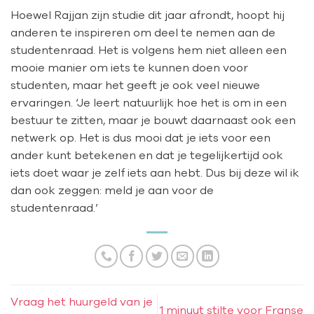
Hoewel Rajjan zijn studie dit jaar afrondt, hoopt hij
anderen te inspireren om deel te nemen aan de
studentenraad. Het is volgens hem niet alleen een
mooie manier om iets te kunnen doen voor
studenten, maar het geeft je ook veel nieuwe
ervaringen. ‘Je leert natuurlijk hoe het is om in een
bestuur te zitten, maar je bouwt daarnaast ook een
netwerk op. Het is dus mooi dat je iets voor een
ander kunt betekenen en dat je tegelijkertijd ook
iets doet waar je zelf iets aan hebt. Dus bij deze wil ik
dan ook zeggen: meld je aan voor de
studentenraad.’
Vraag het huurgeld van je
1 minuut stilte voor Franse