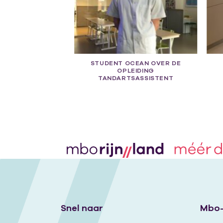
STUDENT OCEAN OVER DE
OPLEIDING
TANDARTSASSISTENT
Snel naar
Mbo-