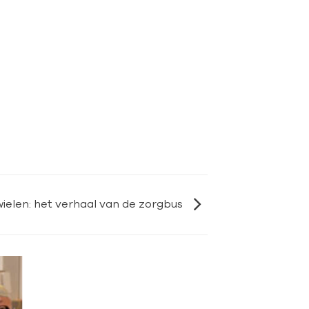
ielen: het verhaal van de zorgbus