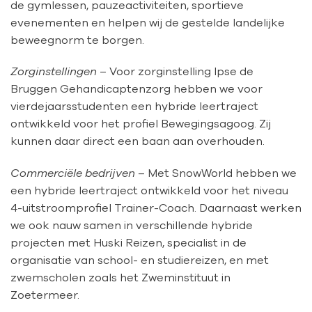
de gymlessen, pauzeactiviteiten, sportieve
evenementen en helpen wij de gestelde landelijke
beweegnorm te borgen.
Zorginstellingen –
Voor zorginstelling Ipse de
Bruggen Gehandicaptenzorg hebben we voor
vierdejaarsstudenten een hybride leertraject
ontwikkeld voor het profiel Bewegingsagoog. Zij
kunnen daar direct een baan aan overhouden.
Commerciële bedrijven
–
Met SnowWorld hebben we
een hybride leertraject ontwikkeld voor het niveau
4-uitstroomprofiel Trainer-Coach. Daarnaast werken
we ook nauw samen in verschillende hybride
projecten met Huski Reizen, specialist in de
organisatie van school- en studiereizen, en met
zwemscholen zoals het Zweminstituut in
Zoetermeer.