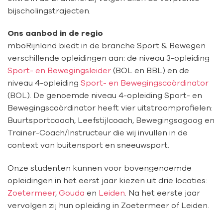
bijscholingstrajecten.
Ons aanbod in de regio
mboRijnland biedt in de branche Sport & Bewegen
verschillende opleidingen aan: de niveau 3-opleiding
Sport- en Bewegingsleider
(BOL en BBL) en de
niveau 4-opleiding
Sport- en Bewegingscoördinator
(BOL). De genoemde niveau 4-opleiding Sport- en
Bewegingscoördinator heeft vier uitstroomprofielen:
Buurtsportcoach, Leefstijlcoach, Bewegingsagoog en
Trainer-Coach/Instructeur die wij invullen in de
context van buitensport en sneeuwsport.
Onze studenten kunnen voor bovengenoemde
opleidingen in het eerst jaar kiezen uit drie locaties:
Zoetermeer
,
Gouda
en
Leiden
. Na het eerste jaar
vervolgen zij hun opleiding in Zoetermeer of Leiden.