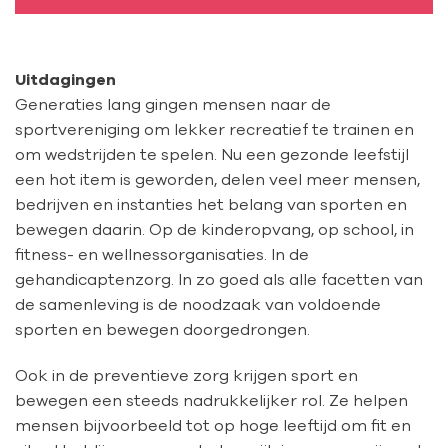
Uitdagingen
Generaties lang gingen mensen naar de
sportvereniging om lekker recreatief te trainen en
om wedstrijden te spelen. Nu een gezonde leefstijl
een hot item is geworden, delen veel meer mensen,
bedrijven en instanties het belang van sporten en
bewegen daarin. Op de kinderopvang, op school, in
fitness- en wellnessorganisaties. In de
gehandicaptenzorg. In zo goed als alle facetten van
de samenleving is de noodzaak van voldoende
sporten en bewegen doorgedrongen.
Ook in de preventieve zorg krijgen sport en
bewegen een steeds nadrukkelijker rol. Ze helpen
mensen bijvoorbeeld tot op hoge leeftijd om fit en