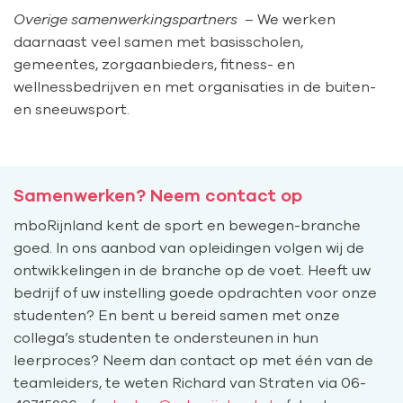
Overige samenwerkingspartners
–
We werken
daarnaast veel samen met basisscholen,
gemeentes, zorgaanbieders, fitness- en
wellnessbedrijven en met organisaties in de buiten-
en sneeuwsport.
Samenwerken? Neem contact op
mboRijnland kent de
sport en bewegen-
branche
goed.
In ons aanbod
van opleidingen
volgen wij de
ontwikkelingen in de branche op de voet. Heeft uw
bedrijf
of uw instelling
goede opdrachten voor onze
studenten? En bent u bereid samen met onze
collega’s studenten te ondersteunen in hun
leerproces? Neem dan contact op met
één van de
teamleiders, te weten
Richard van Straten
via
06-