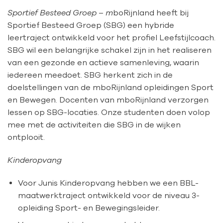
Sportief Besteed Groep – m
boRijnland heeft bij
Sportief Besteed Groep (SBG) een hybride
leertraject ontwikkeld voor het profiel Leefstijlcoach.
SBG wil een belangrijke schakel zijn in het realiseren
van een gezonde en actieve samenleving, waarin
iedereen meedoet. SBG herkent zich in de
doelstellingen van de mboRijnland opleidingen Sport
en Bewegen. Docenten van mboRijnland verzorgen
lessen op SBG-locaties. Onze studenten doen volop
mee met de activiteiten die SBG in de wijken
ontplooit.
Kinderopvang
Voor Junis Kinderopvang hebben we een BBL-
maatwerktraject ontwikkeld voor de niveau 3-
opleiding Sport- en Bewegingsleider.