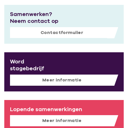
Samenwerken?
Neem contact op
Contactformulier
Word
stagebedrijf
Meer informatie
Lopende samenwerkingen
Meer informatie