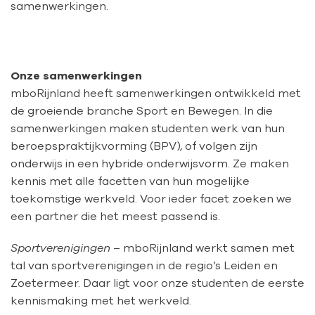
samenwerkingen.
Onze samenwerkingen
mboRijnland heeft samenwerkingen ontwikkeld met
de groeiende branche Sport en Bewegen. In die
samenwerkingen maken studenten werk van hun
beroepspraktijkvorming (BPV), of volgen zijn
onderwijs in een hybride onderwijsvorm. Ze maken
kennis met alle facetten van hun mogelijke
toekomstige werkveld. Voor ieder facet zoeken we
een partner die het meest passend is.
Sportverenigingen –
mboRijnland werkt samen met
tal van sportverenigingen in de regio’s Leiden en
Zoetermeer. Daar ligt voor onze studenten de eerste
kennismaking met het werkveld.