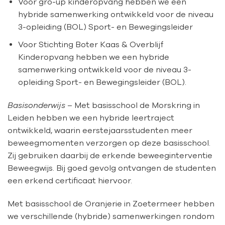
Voor gro-up kinderopvang hebben we een
hybride samenwerking ontwikkeld voor de niveau
3-opleiding (BOL) Sport- en Bewegingsleider
Voor Stichting Boter Kaas & Overblijf
Kinderopvang hebben we een hybride
samenwerking ontwikkeld voor de niveau 3-
opleiding Sport- en Bewegingsleider (BOL).
Basisonderwijs
–
Met basisschool de Morskring in
Leiden hebben we een hybride leertraject
ontwikkeld, waarin eerstejaarsstudenten meer
beweegmomenten verzorgen op deze basisschool.
Zij gebruiken daarbij de erkende beweeginterventie
Beweegwijs. Bij goed gevolg ontvangen de studenten
een erkend certificaat hiervoor.
Met basisschool de Oranjerie in Zoetermeer hebben
we verschillende (hybride) samenwerkingen rondom