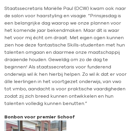
Staatssecretaris Mariëlle Paul (OCW) kwam ook naar
de salon voor haarstyling en visagie. “Prinsjesdag is
een belangrijke dag waarop we onze plannen voor
het komende jaar bekendmaken. Maar dit is waar
het voor mij écht om draait: Met eigen ogen kunnen
zien hoe deze fantastische Skills-studenten met hun
talenten omgaan en daarmee onze maatschappij
draaiende houden. Geweldig om zo de dag te
beginnen! Als staatssecretaris voor funderend
onderwijs wil ik hen hierbij helpen. Zo wil ik dat er voor
álle leerlingen in het voortgezet onderwijs, van vwo
tot vmbo, aandacht is voor praktische vaardigheden
zodat zij zich breed kunnen ontwikkelen en hun
talenten volledig kunnen benutten.”
Bonbon voor premier Schoof