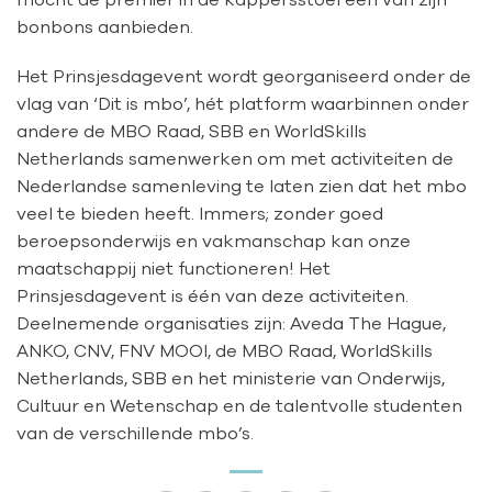
bonbons aanbieden.
Het Prinsjesdagevent wordt georganiseerd onder de
vlag van ‘Dit is mbo’, hét platform waarbinnen onder
andere de MBO Raad, SBB en WorldSkills
Netherlands samenwerken om met activiteiten de
Nederlandse samenleving te laten zien dat het mbo
veel te bieden heeft. Immers; zonder goed
beroepsonderwijs en vakmanschap kan onze
maatschappij niet functioneren! Het
Prinsjesdagevent is één van deze activiteiten.
Deelnemende organisaties zijn: Aveda The Hague,
ANKO, CNV, FNV MOOI, de MBO Raad, WorldSkills
Netherlands, SBB en het ministerie van Onderwijs,
Cultuur en Wetenschap en de talentvolle studenten
van de verschillende mbo’s.