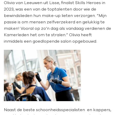
Olivia van Leeuwen uit Lisse, finalist Skills Heroes in
2023, was een van de toptalenten door wie de
bewindslieden hun make-up lieten verzorgen. “Mijn
passie is om mensen zelfverzekerd en gelukkig te
maken! Vooral op zo’n dag als vandaag verdienen de
Kamerleden het om te stralen.” Olivia heeft
inmiddels een goedlopende salon opgebouwd.
Naast de beste schoonheidsspecialisten en kappers,