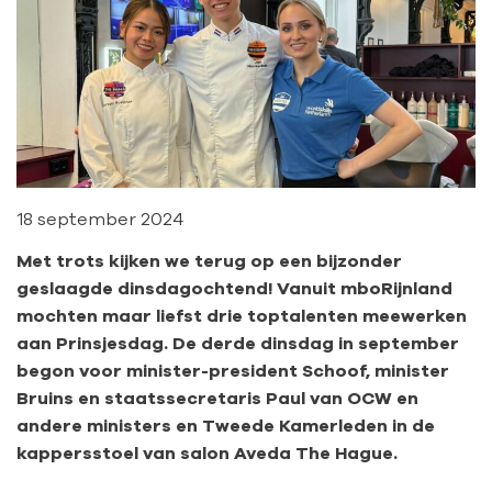
18 september 2024
Met trots kijken we terug op een bijzonder
geslaagde dinsdagochtend! Vanuit mboRijnland
mochten maar liefst drie toptalenten meewerken
aan Prinsjesdag. De derde dinsdag in september
begon voor minister-president Schoof, minister
Bruins en staatssecretaris Paul van OCW en
andere ministers en Tweede Kamerleden in de
kappersstoel van salon Aveda The Hague.