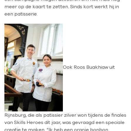
meer op de kaart te zetten. Sinds kort werkt hij in
een patisserie.
Ook Roos Buakhiaw uit
Rijnsburg, die als patissier zilver won tijdens de finales
van Skills Heroes dit jaar, was gevraagd een speciale
creatie te maken. “Ik heb een oranje bonbon