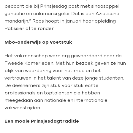
bedacht die bij Prinsjesdag past met sinaasappel
ganache en calamansi gelei. Dat is een Aziatische
mandarijn.” Roos hoopt in januari haar opleiding
Patissier af te ronden.
Mbo-onderwijs op voetstuk
Het vakmanschap werd erg gewaardeerd door de
Tweede Kamerleden. Met hun bezoek geven ze hun
blijk van waardering voor het mbo en het
vertrouwen in het talent van deze jonge studenten.
De deelnemers zijn stuk voor stuk echte
professionals en toptalenten die hebben
meegedaan aan nationale en internationale
vakwedstrijden.
Een mooie Prinsjesdagtraditie