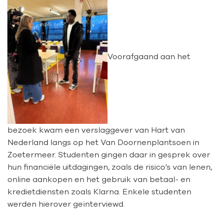
Voorafgaand aan het
bezoek kwam een verslaggever van
Hart van
Nederland
langs op het Van Doornenplantsoen in
Zoetermeer. Studenten gingen daar in gesprek over
hun financiële uitdagingen, zoals de risico’s van lenen,
online aankopen en het gebruik van betaal- en
kredietdiensten zoals Klarna. Enkele studenten
werden hierover geïnterviewd.