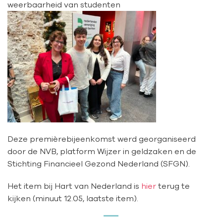
weerbaarheid van studenten
Deze premièrebijeenkomst werd georganiseerd
door de NVB, platform Wijzer in geldzaken en de
Stichting Financieel Gezond Nederland (SFGN).
Het item bij Hart van Nederland is
hier
terug te
kijken (minuut 12.05, laatste item).