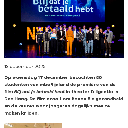
18 december 2025
Op woensdag 17 december bezochten 80
studenten van mboRijnland de première van de
film
Blij dat je betaald hebt
in theater Diligentia in
Den Haag. De film draait om financiële gezondheid
en de keuzes waar jongeren dagelijks mee te
maken krijgen.