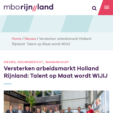
Home
/
Nieuws
/
Versterken arbeidsmarkt Holland
Rijnland: Talent op Maat wordt WIJIJ
NIEUWS
,
NIEUWSBERICHT
,
VAKMANSCHAP
Versterken arbeidsmarkt Holland
Rijnland: Talent op Maat wordt WIJIJ