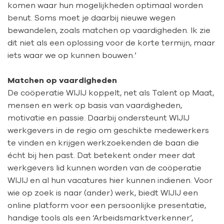
komen waar hun mogelijkheden optimaal worden
benut. Soms moet je daarbij nieuwe wegen
bewandelen, zoals matchen op vaardigheden. Ik zie
dit niet als een oplossing voor de korte termijn, maar
iets waar we op kunnen bouwen.’
Matchen op vaardigheden
De coöperatie WIJIJ koppelt, net als Talent op Maat,
mensen en werk op basis van vaardigheden,
motivatie en passie. Daarbij ondersteunt WIJIJ
werkgevers in de regio om geschikte medewerkers
te vinden en krijgen werkzoekenden de baan die
écht bij hen past. Dat betekent onder meer dat
werkgevers lid kunnen worden van de coöperatie
WIJIJ en al hun vacatures hier kunnen indienen. Voor
wie op zoek is naar (ander) werk, biedt WIJIJ een
online platform voor een persoonlijke presentatie,
handige tools als een ‘Arbeidsmarktverkenner’,