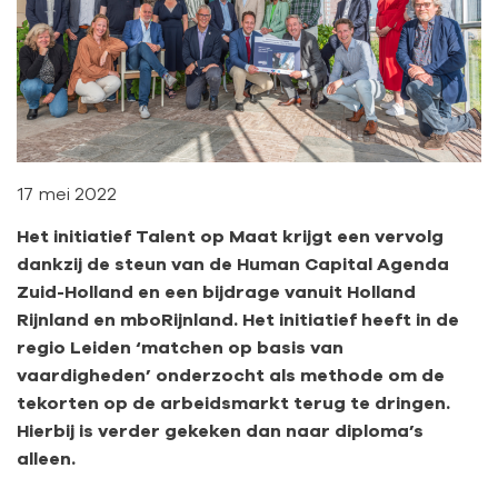
17 mei 2022
Het initiatief Talent op Maat krijgt een vervolg
dankzij de steun van de Human Capital Agenda
Zuid-Holland en een bijdrage vanuit Holland
Rijnland en mboRijnland. Het initiatief heeft in de
regio Leiden ‘matchen op basis van
vaardigheden’ onderzocht als methode om de
tekorten op de arbeidsmarkt terug te dringen.
Hierbij is verder gekeken dan naar diploma’s
alleen.