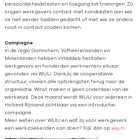
persoonlijkheidstesten en toegang tot trainingen. Zo
krijgen werkgevers contact met kandidaten aan wie
ze niet eerder hadden gedacht of met wie ze anders
nooit in contact zouden komen.
Campagne
In de regio Gorinchem, Vijfheerenlanden en
Molenlanden hebben inmiddels tientallen
werkgevers en honderden werknemers elkaar
gevonden via WIJIJ. Dankzij de coöperatieve
structuur, vloeien alle opbrengsten terug naar de
organisatie. Winst maken is geen onderdeel van de
werkwijze. Deze maand wordt WIJIJ voor iedereen in
Holland Rijnland zichtbaar via een introductie-
campagne.
Meer weten over WIJIJ en wat zij voor werkgevers
een werkzoekenden kan doen? Kijk dan op
wijij.nl
.