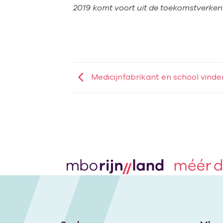
2019 komt voort uit de toekomstverk
Medicijnfabrikant en school vinde