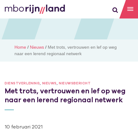
Home
/
Nieuws
/
Met trots, vertrouwen en lef op weg
naar een lerend regionaal netwerk
DIENSTVERLENING
,
NIEUWS
,
NIEUWSBERICHT
Met trots, vertrouwen en lef op weg
naar een lerend regionaal netwerk
10 februari 2021