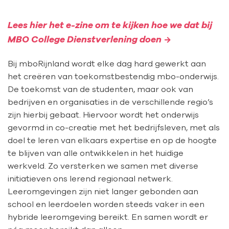
Lees hier het e-zine om te kijken hoe we dat bij
MBO College Dienstverlening doen
Bij mboRijnland wordt elke dag hard gewerkt aan
het creëren van toekomstbestendig mbo-onderwijs.
De toekomst van de studenten, maar ook van
bedrijven en organisaties in de verschillende regio’s
zijn hierbij gebaat. Hiervoor wordt het onderwijs
gevormd in co-creatie met het bedrijfsleven, met als
doel te leren van elkaars expertise en op de hoogte
te blijven van alle ontwikkelen in het huidige
werkveld. Zo versterken we samen met diverse
initiatieven ons lerend regionaal netwerk.
Leeromgevingen zijn niet langer gebonden aan
school en leerdoelen worden steeds vaker in een
hybride leeromgeving bereikt. En samen wordt er