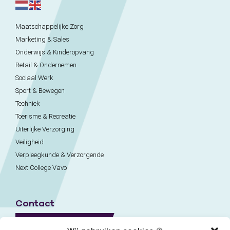
Maatschappelijke Zorg
Marketing & Sales
Onderwijs & Kinderopvang
Retail & Ondernemen
Sociaal Werk
Sport & Bewegen
Techniek
Toerisme & Recreatie
Uiterlijke Verzorging
Veiligheid
Verpleegkunde & Verzorgende
Next College Vavo
Contact
Naar contactpagina