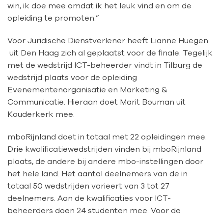
win, ik doe mee omdat ik het leuk vind en om de
opleiding te promoten.”
Voor Juridische Dienstverlener heeft Lianne Huegen
uit Den Haag zich al geplaatst voor de finale. Tegelijk
met de wedstrijd ICT-beheerder vindt in Tilburg de
wedstrijd plaats voor de opleiding
Evenementenorganisatie en Marketing &
Communicatie. Hieraan doet Marit Bouman uit
Kouderkerk mee.
mboRijnland doet in totaal met 22 opleidingen mee.
Drie kwalificatiewedstrijden vinden bij mboRijnland
plaats, de andere bij andere mbo-instellingen door
het hele land. Het aantal deelnemers van de in
totaal 50 wedstrijden varieert van 3 tot 27
deelnemers. Aan de kwalificaties voor ICT-
beheerders doen 24 studenten mee. Voor de