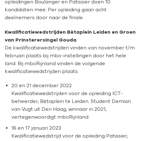
opleidingen Boulanger en Patissier doen 10
kandidaten mee. Per opleiding gaan acht
deelnemers door naar de finale.
Kwalificatiewedstrijden Bètaplein Leiden en Groen
van Prinsterersingel Gouda
De kwalificatiewedstrijden vinden van november t/m
februari plaats bij mbo-instellingen door het hele
land. Bij mboRijnland vinden de volgende
kwalificatiewedstrijden plaats:
20 en 21 december 2022
Kwalificatiewedstrijden voor de opleiding ICT-
beheerder, Bètaplein te Leiden. Student Demian
van Vugt uit Den Haag, winnaar in 2021,
vertegenwoordigt mboRijnland.
16 en 17 januari 2023
Kwalificatiewedstrijd voor de opleiding Patissier,