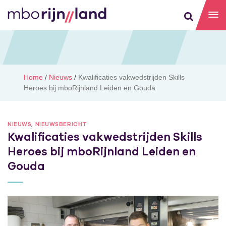
Home
/
Nieuws
/
Kwalificaties vakwedstrijden Skills
Heroes bij mboRijnland Leiden en Gouda
NIEUWS
,
NIEUWSBERICHT
Kwalificaties vakwedstrijden Skills
Heroes bij mboRijnland Leiden en
Gouda