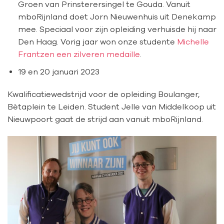
Groen van Prinsterersingel te Gouda. Vanuit
mboRijnland doet Jorn Nieuwenhuis uit Denekamp
mee. Speciaal voor zijn opleiding verhuisde hij naar
Den Haag. Vorig jaar won onze studente
Michelle
Frantzen een zilveren medaille
.
19 en 20 januari 2023
Kwalificatiewedstrijd voor de opleiding Boulanger,
Bètaplein te Leiden. Student Jelle van Middelkoop uit
Nieuwpoort gaat de strijd aan vanuit mboRijnland.