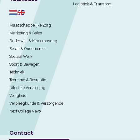
Logistiek & Transport
Maatschappelijke Zorg
Marketing & Sales
Onderwijs & Kinderopvang
Retail & Ondernemen
Sociaal Werk
Sport & Bewegen
Techniek
Toerisme & Recreatie
Uiterlijke Verzorging
Veiligheid
Verpleegkunde & Verzorgende
Next College Vavo
Contact