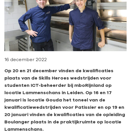
16 december 2022
Op 20 en 21 december vinden de kwalificaties
plaats van de Skills Heroes wedstrijden voor
studenten ICT-beheer
der
bij mboRijnland op
locatie Lammenschans in Leiden. Op 16 en 17
januari is locatie Gouda het toneel van de
kwalificatiewedstrijden voor Patissier en op 19 en
20 januari vinden de kwalificaties van de opleiding
Boulanger plaats in de praktijkruimte op locatie
Lammenschans.